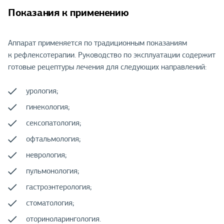
Показания к применению
Аппарат применяется по традиционным показаниям
к рефлексотерапии. Руководство по эксплуатации содержит
готовые рецептуры лечения для следующих направлений:
урология;
гинекология;
сексопатология;
офтальмология;
неврология;
пульмонология;
гастроэнтерология;
стоматология;
оториноларингология.