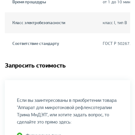
Время процедуры
от 1 до 10 мин
Класс электробезопасности
класс I, тип B
Соответствие стандарту
ГОСТ Р 50267.0
Запросить стоимость
Если вы заинтересованы в приобретении товара
"Аппарат для микротоковой рефлексотерапии
Трима МнДЭП", или хотите задать вопрос, то
сделайте это прямо здесь: