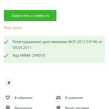
Запросить стоимость
Под заказ
Регистрационное удостоверение ФСР 2011/10196 от
03.03.2011.
Код НКМИ: 299010.
В избранное
В сравнение
Распечатать
Расчёт доставки