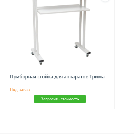
Приборная стойка для аппаратов Трима
Под заказ
Запросить стоимость