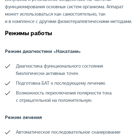
функционирования основных систем организма. Аппарат
может использоваться как самостоятельно, так
и в комплексе с другими физиотерапевтическими методами.
Режимы работы
Режим диагностики «Накатани»
Диагностика функционального состояния
биологически активных точек.
Подготовка БАТ к последующему лечению.
Возможность переключения полярности тока
с отрицательной на положительную.
Режим лечения
Автоматическое последовательное сканирование