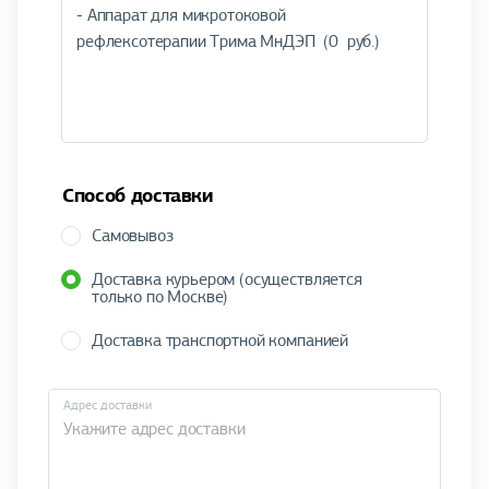
Способ доставки
Самовывоз
Доставка курьером (осуществляется
только по Москве)
Доставка транспортной компанией
Адрес доставки