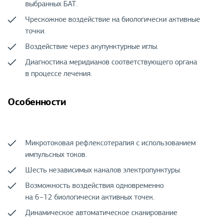
выбранных БАТ.
Чрескожное воздействие на биологически активные
точки.
Воздействие через акупунктурные иглы.
Диагностика меридианов соответствующего органа
в процессе лечения.
Особенности
Микротоковая рефлексотерапия с использованием
импульсных токов.
Шесть независимых каналов электропунктуры.
Возможность воздействия одновременно
на 6−12 биологически активных точек.
Динамическое автоматическое сканирование