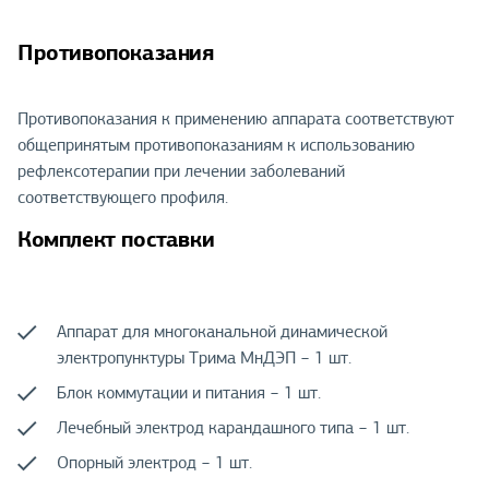
Противопоказания
Противопоказания к применению аппарата соответствуют
общепринятым противопоказаниям к использованию
рефлексотерапии при лечении заболеваний
соответствующего профиля.
Комплект поставки
Аппарат для многоканальной динамической
электропунктуры Трима МнДЭП − 1 шт.
Блок коммутации и питания − 1 шт.
Лечебный электрод карандашного типа − 1 шт.
Опорный электрод − 1 шт.