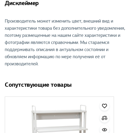
Дисклеймер
Производитель может изменить цвет, внешний вид и
характеристики товара без дополнительного уведомления,
поэтому размещенные на нашем сайте характеристики и
фотографии являются справочными. Мы стараемся
поддерживать описания в актуальном состоянии и
обновляем информацию по мере получения её от
производителей.
Сопутствующие товары