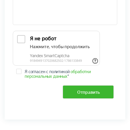
Я согласен с политикой
обработки
персональных данных
*
Отправить