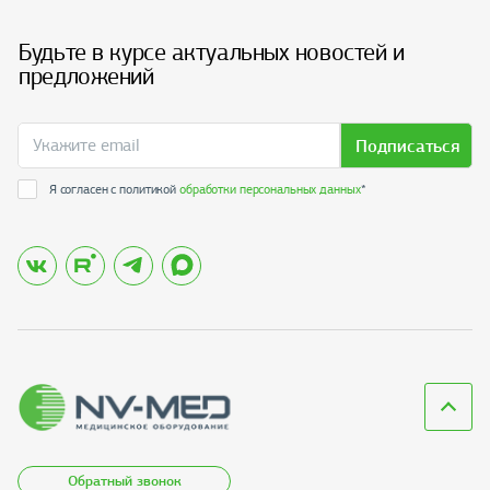
Будьте в курсе актуальных новостей и
предложений
Подписаться
Я согласен с политикой
обработки персональных данных
*
Обратный звонок