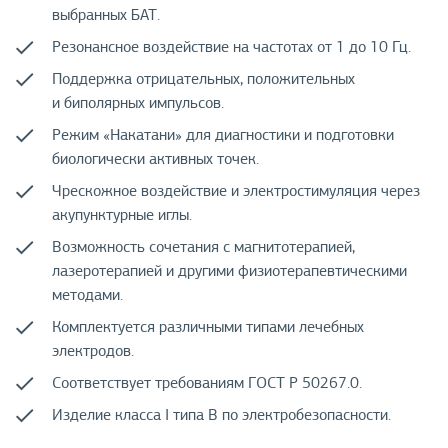
выбранных БАТ.
Резонансное воздействие на частотах от 1 до 10 Гц.
Поддержка отрицательных, положительных
и биполярных импульсов.
Режим «Накатани» для диагностики и подготовки
биологически активных точек.
Чрескожное воздействие и электростимуляция через
акупунктурные иглы.
Возможность сочетания с магнитотерапией,
лазеротерапией и другими физиотерапевтическими
методами.
Комплектуется различными типами лечебных
электродов.
Соответствует требованиям ГОСТ Р 50267.0.
Изделие класса I типа B по электробезопасности.