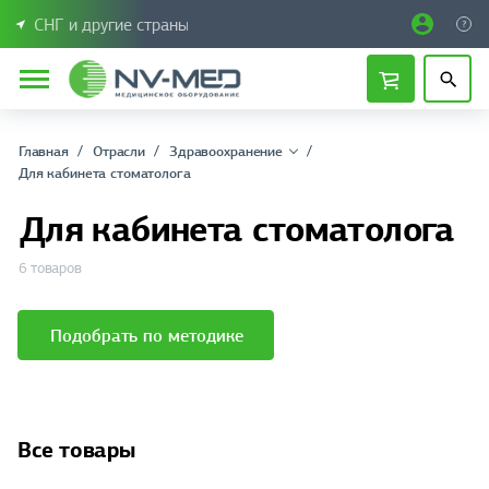
СНГ и другие страны
Главная
Отрасли
Здравоохранение
Для кабинета стоматолога
Для кабинета стоматолога
6 товаров
Подобрать по методике
Все товары