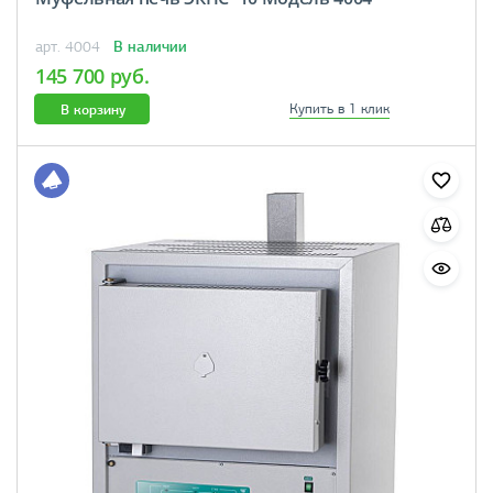
В наличии
арт. 4004
145 700 руб.
В корзину
Купить в 1 клик