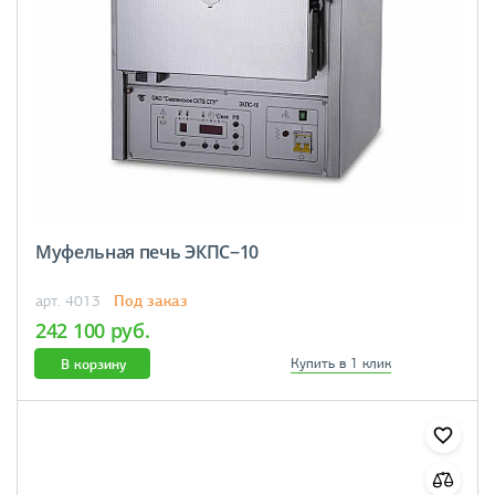
Муфельная печь ЭКПС−10
Под заказ
арт. 4013
242 100 руб.
В корзину
Купить в 1 клик