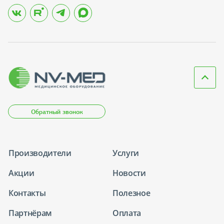
Обратный звонок
Производители
Услуги
Акции
Новости
Контакты
Полезное
Партнёрам
Оплата