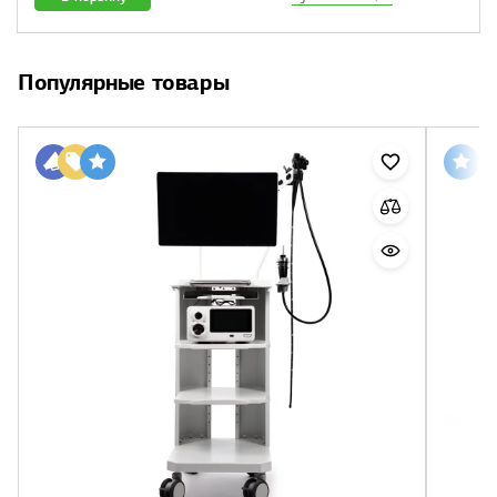
Популярные товары