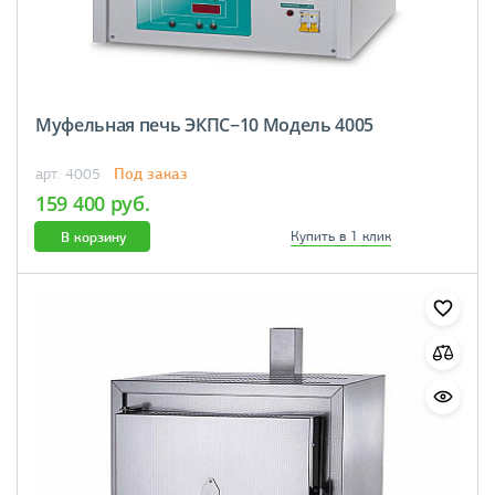
Муфельная печь ЭКПС−10 Модель 4005
Под заказ
арт. 4005
159 400 руб.
В корзину
Купить в 1 клик