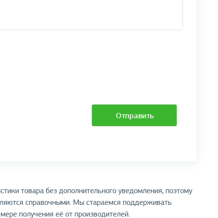
Отправить
стики товара без дополнительного уведомления, поэтому
вляются справочными. Мы стараемся поддерживать
мере получения её от производителей.