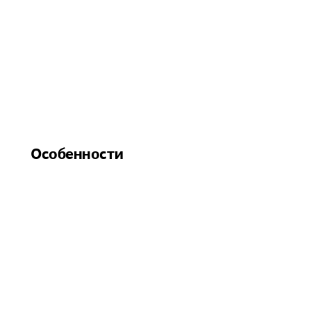
Особенности