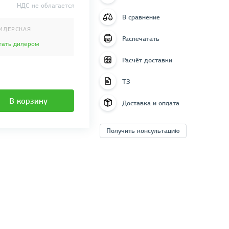
НДС не облагается
В сравнение
ИЛЕРСКАЯ
Распечатать
тать дилером
Расчёт доставки
ТЗ
В корзину
Доставка и оплата
Получить консультацию