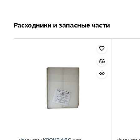
Расходники и запасные части