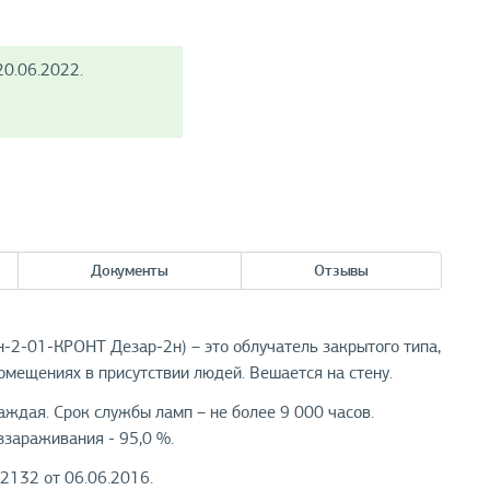
0.06.2022.
Документы
Отзывы
-2-01-КРОНТ Дезар-2н) – это облучатель закрытого типа,
мещениях в присутствии людей. Вешается на стену.
дая. Срок службы ламп – не более 9 000 часов.
ззараживания - 95,0 %.
2132 от 06.06.2016.