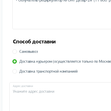
Способ доставки
Самовывоз
Доставка курьером (осуществляется только по Москве
Доставка транспортной компанией
Адрес доставки