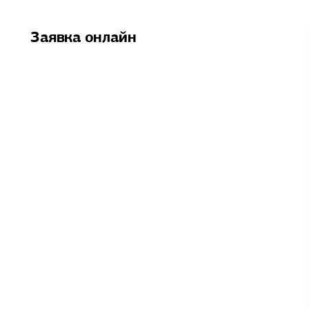
Заявка онлайн