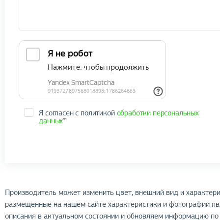
Я согласен с политикой
обработки персональных
данных
*
Производитель может изменить цвет, внешний вид и характери
размещенные на нашем сайте характеристики и фотографии я
описания в актуальном состоянии и обновляем информацию по 