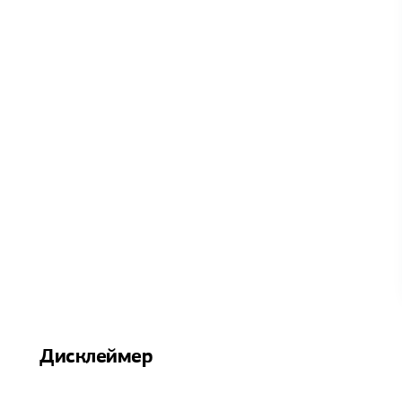
Дисклеймер