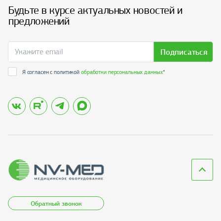
Будьте в курсе актуальных новостей и
предложений
Подписаться
Я согласен с политикой
обработки персональных данных
*
Обратный звонок