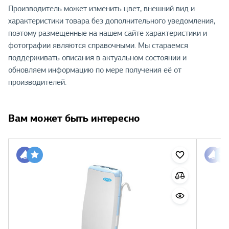
Производитель может изменить цвет, внешний вид и
характеристики товара без дополнительного уведомления,
поэтому размещенные на нашем сайте характеристики и
фотографии являются справочными. Мы стараемся
поддерживать описания в актуальном состоянии и
обновляем информацию по мере получения её от
производителей.
Вам может быть интересно