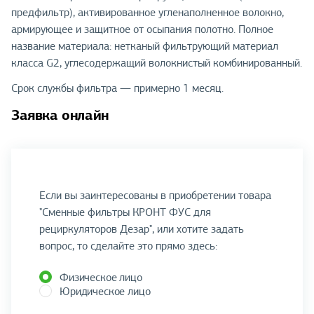
предфильтр), активированное угленаполненное волокно,
армирующее и защитное от осыпания полотно. Полное
название материала: нетканый фильтрующий материал
класса G2, углесодержащий волокнистый комбинированный.
Срок службы фильтра — примерно 1 месяц.
Заявка онлайн
Если вы заинтересованы в приобретении товара
"Сменные фильтры КРОНТ ФУС для
рециркуляторов Дезар", или хотите задать
вопрос, то сделайте это прямо здесь:
Физическое лицо
Юридическое лицо