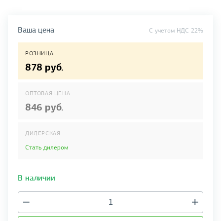
Ваша цена
C учетом НДС 22%
РОЗНИЦА
878 руб.
ОПТОВАЯ ЦЕНА
846 руб.
ДИЛЕРСКАЯ
Стать дилером
В наличии