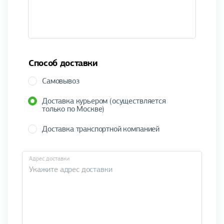
Способ доставки
Самовывоз
Доставка курьером (осуществляется
только по Москве)
Доставка транспортной компанией
Адрес доставки