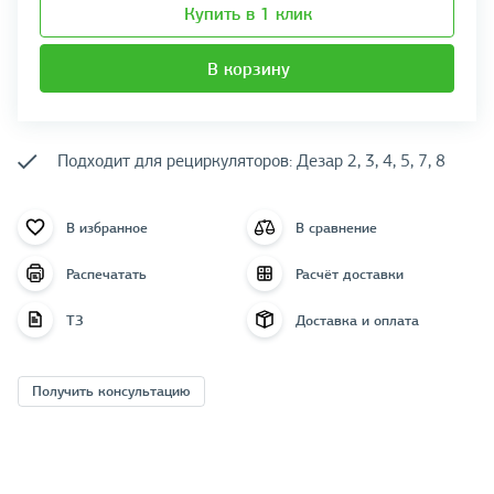
Купить в 1 клик
В корзину
Подходит для рециркуляторов: Дезар 2, 3, 4, 5, 7, 8
В избранное
В сравнение
Распечатать
Расчёт доставки
ТЗ
Доставка и оплата
Получить консультацию