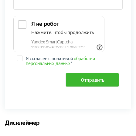
Я согласен с политикой
обработки
персональных данных
*
Отправить
Дисклеймер