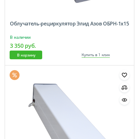
Облучатель-рециркулятор Элид Азов ОБРН-1х15
В наличии
3 350 руб.
В корзину
Купить в 1 клик