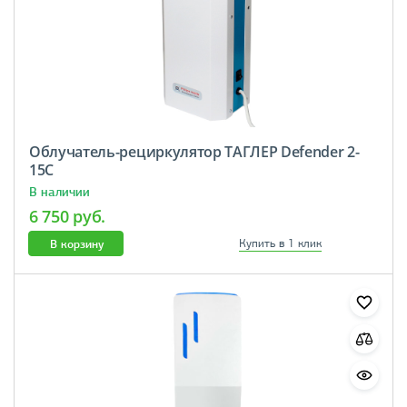
Облучатель-рециркулятор ТАГЛЕР Defender 2-
15С
В наличии
6 750 руб.
В корзину
Купить в 1 клик