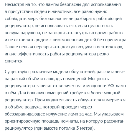
Несмотря на то, что лампы безопасны для использования
в присутствии людей и животных, всё равно нужно
соблюдать меры безопасности: не разбирать работающий
рециркулятор, не использовать его, если целостность
кожуха нарушена, не заглядывать внутрь во время работы
и не оставлять рядом с ним маленьких детей без присмотра.
Также нельзя перекрывать доступ воздуха к вентилятору,
иначе эффективность работы рециркулятора резко
снизится.
Существуют различные модели облучателей, рассчитанные
на разный объём и площадь помещений. Мощность
рециркулятора зависит от количества и мощности УФ-ламп
в нём. Для больших помещений требуется более мощный
рециркулятор. Производительность облучателя измеряется
в объёме воздуха, который проходит через
обеззараживающее излучение ламп за час. Мы указываем
ориентировочную площадь комнаты, на которую рассчитан
рециркулятор (при высоте потолка 3 метра),