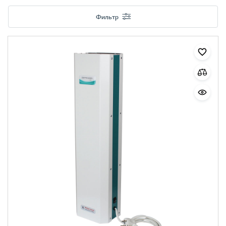
Фильтр