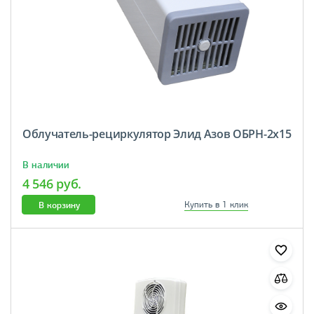
Облучатель-рециркулятор Элид Азов ОБРН-2х15
В наличии
4 546 руб.
В корзину
Купить в 1 клик