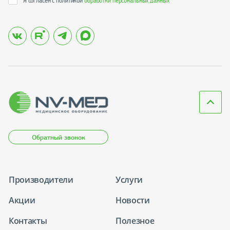
Я согласен с политикой
обработки персональных данных
*
Обратный звонок
Производители
Услуги
Акции
Новости
Контакты
Полезное