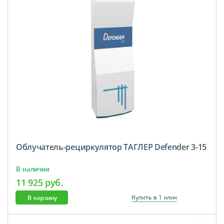
Облучатель-рециркулятор ТАГЛЕР Defender 3-15
В наличии
11 925 руб.
В корзину
Купить в 1 клик