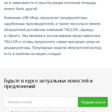
но в зависимости от высоты ваших потолков площадь
может быть другой.
Компания «НВ-Мед» предлагает рециркуляторы
зарубежных производителей, а также несколько линеек
облучателей российских компаний TAGLER, «Армед»
и «Кронт». Мы являемся эксклюзивным представителем
TAGLER и готовы предложить самые выгодные цены на
рециркуляторы. Популярные модели облучателей всегда
есть в наличии на наших складах.
Будьте в курсе актуальных новостей и
предложений
Подписаться