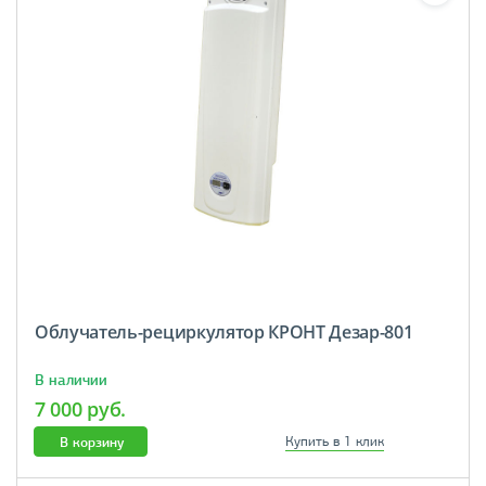
Облучатель-рециркулятор КРОНТ Дезар-801
В наличии
7 000 руб.
В корзину
Купить в 1 клик