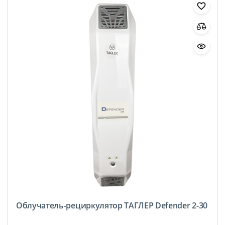
Облучатель-рециркулятор ТАГЛЕР Defender 2-30