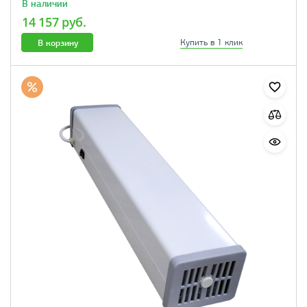
В наличии
14 157 руб.
В корзину
Купить в 1 клик