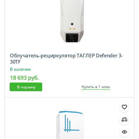
Облучатель-рециркулятор ТАГЛЕР Defender 3-
30TF
В наличии
18 693 руб.
В корзину
Купить в 1 клик