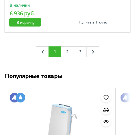
В наличии
6 936 руб.
В корзину
Купить в 1 клик
1
2
3
Популярные товары