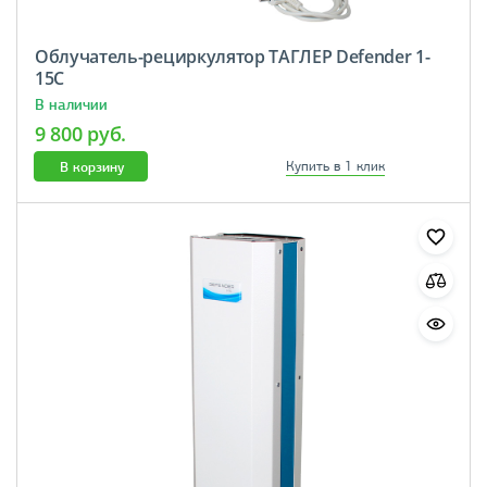
Облучатель-рециркулятор ТАГЛЕР Defender 1-
15С
В наличии
9 800 руб.
В корзину
Купить в 1 клик