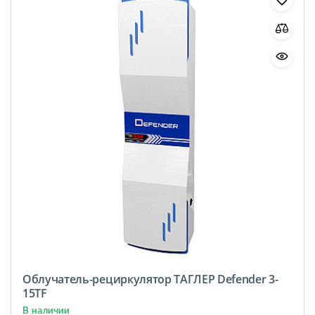
Облучатель-рециркулятор ТАГЛЕР Defender 3-
15TF
В наличии