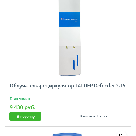
Облучатель-рециркулятор ТАГЛЕР Defender 2-15
В наличии
9 430 руб.
В корзину
Купить в 1 клик