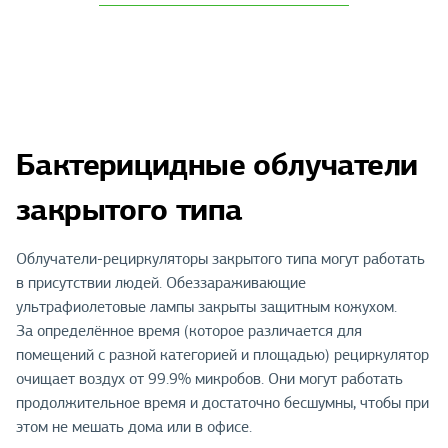
Бактерицидные облучатели
закрытого типа
Облучатели-рециркуляторы закрытого типа могут работать
в присутствии людей. Обеззараживающие
ультрафиолетовые лампы закрыты защитным кожухом.
За определённое время (которое различается для
помещений с разной категорией и площадью) рециркулятор
очищает воздух от 99.9% микробов. Они могут работать
продолжительное время и достаточно бесшумны, чтобы при
этом не мешать дома или в офисе.