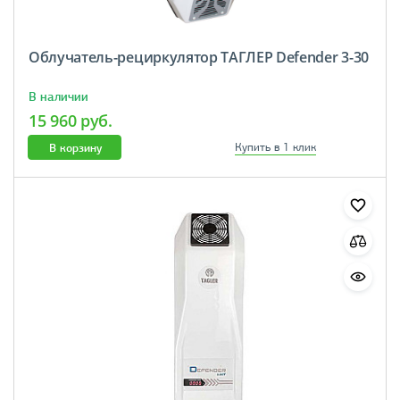
Облучатель-рециркулятор ТАГЛЕР Defender 3-30
В наличии
15 960 руб.
В корзину
Купить в 1 клик