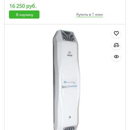
16 250 руб.
В корзину
Купить в 1 клик