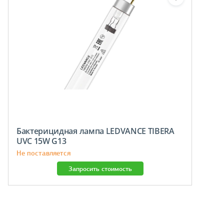
Бактерицидная лампа LEDVANCE TIBERA
UVC 15W G13
Не поставляется
Запросить стоимость