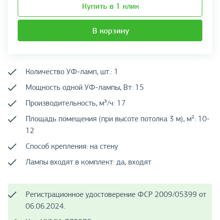
Купить в 1 клик
В корзину
Количество УФ-ламп, шт.: 1
Мощность одной УФ-лампы, Вт: 15
Производительность, м³/ч: 17
Площадь помещения (при высоте потолка 3 м), м²: 10-
12
Способ крепления: на стену
Лампы входят в комплект: да, входят
Регистрационное удостоверение ФСР 2009/05399 от
06.06.2024.