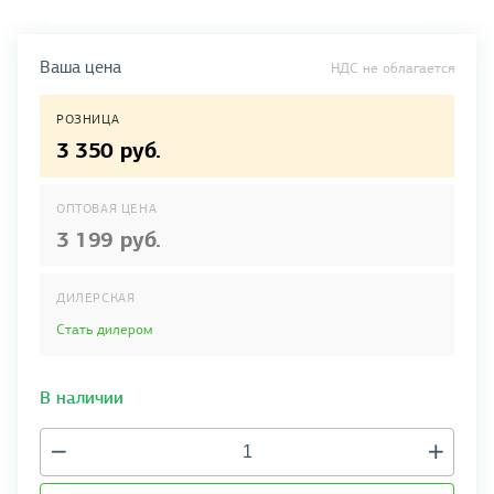
Ваша цена
НДС не облагается
РОЗНИЦА
3 350 руб.
ОПТОВАЯ ЦЕНА
3 199 руб.
ДИЛЕРСКАЯ
Стать дилером
В наличии