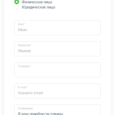
Физическое лицо
Юридическое лицо
Имя*
Фамилия*
Телефон*
E-mail*
Cообщение