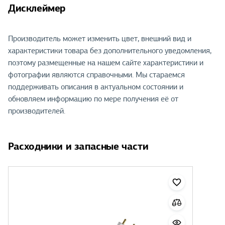
Дисклеймер
Производитель может изменить цвет, внешний вид и
характеристики товара без дополнительного уведомления,
поэтому размещенные на нашем сайте характеристики и
фотографии являются справочными. Мы стараемся
поддерживать описания в актуальном состоянии и
обновляем информацию по мере получения её от
производителей.
Расходники и запасные части