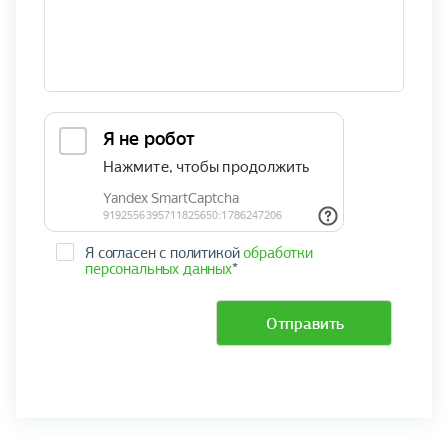
Я согласен с политикой
обработки
персональных данных
*
Отправить