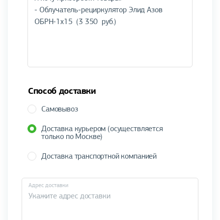
Способ доставки
Самовывоз
Доставка курьером (осуществляется
только по Москве)
Доставка транспортной компанией
Адрес доставки