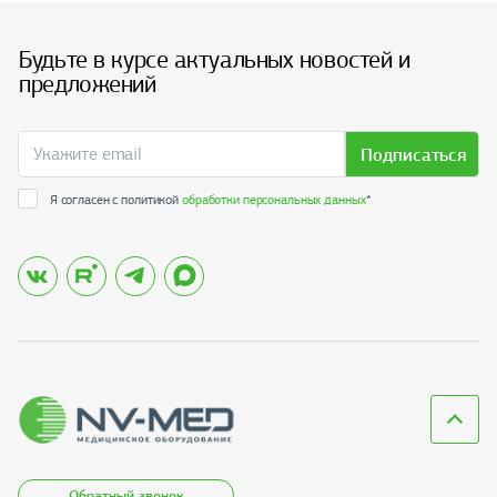
Будьте в курсе актуальных новостей и
предложений
Подписаться
Я согласен с политикой
обработки персональных данных
*
Обратный звонок