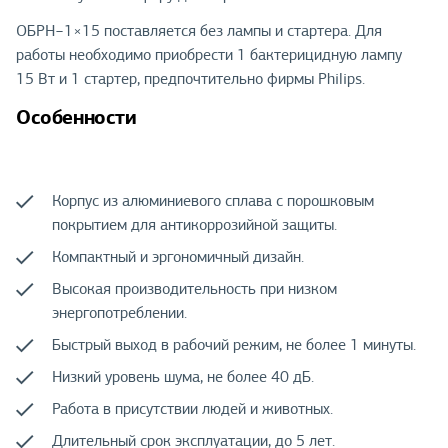
ОБРН−1×15 поставляется без лампы и стартера. Для
работы необходимо приобрести 1 бактерицидную лампу
15 Вт и 1 стартер, предпочтительно фирмы Philips.
Особенности
Корпус из алюминиевого сплава с порошковым
покрытием для антикоррозийной защиты.
Компактный и эргономичный дизайн.
Высокая производительность при низком
энергопотреблении.
Быстрый выход в рабочий режим, не более 1 минуты.
Низкий уровень шума, не более 40 дБ.
Работа в присутствии людей и животных.
Длительный срок эксплуатации, до 5 лет.