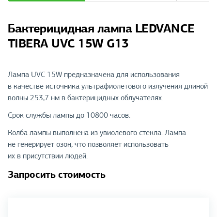
Бактерицидная лампа LEDVANCE
TIBERA UVC 15W G13
Лампа UVC 15W предназначена для использования
в качестве источника ультрафиолетового излучения длиной
волны 253,7 нм в бактерицидных облучателях.
Срок службы лампы до 10800 часов.
Колба лампы выполнена из увиолевого стекла. Лампа
не генерирует озон, что позволяет использовать
их в присутствии людей.
Запросить стоимость