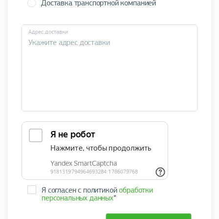
Доставка транспортной компанией
Адрес доставки
Я согласен с политикой
обработки
персональных данных
*