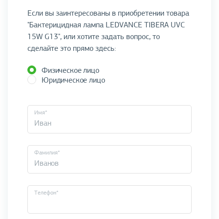
Если вы заинтересованы в приобретении товара
"Бактерицидная лампа LEDVANCE TIBERA UVC
15W G13", или хотите задать вопрос, то
сделайте это прямо здесь:
Физическое лицо
Юридическое лицо
Имя*
Фамилия*
Телефон*