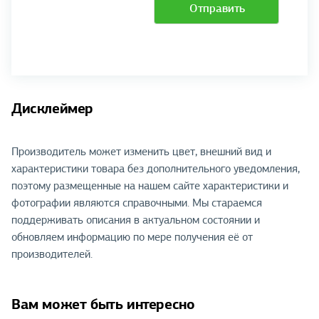
Отправить
Дисклеймер
Производитель может изменить цвет, внешний вид и
характеристики товара без дополнительного уведомления,
поэтому размещенные на нашем сайте характеристики и
фотографии являются справочными. Мы стараемся
поддерживать описания в актуальном состоянии и
обновляем информацию по мере получения её от
производителей.
Вам может быть интересно