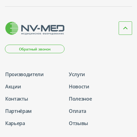
Обратный звонок
Производители
Услуги
Акции
Новости
Контакты
Полезное
Партнёрам
Оплата
Карьера
Отзывы