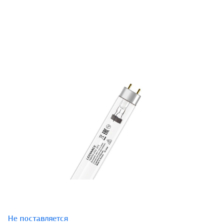
Не поставляется