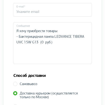
E-mail*
Cообщение
Способ доставки
Самовывоз
Доставка курьером (осуществляется
только по Москве)