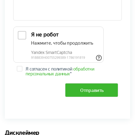
Я согласен с политикой
обработки
персональных данных
*
Отправить
Дисклеймер