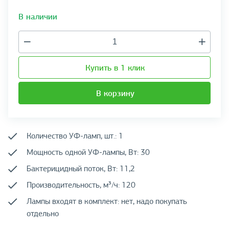
В наличии
Купить в 1 клик
В корзину
Количество УФ-ламп, шт.: 1
Мощность одной УФ-лампы, Вт: 30
Бактерицидный поток, Вт: 11,2
Производительность, м³/ч: 120
Лампы входят в комплект: нет, надо покупать
отдельно