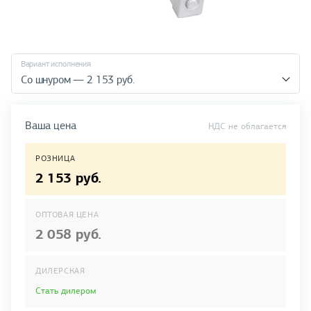
Вариант исполнения
Со шнуром — 2 153 руб.
Ваша цена
НДС не облагается
РОЗНИЦА
2 153 руб.
ОПТОВАЯ ЦЕНА
2 058 руб.
ДИЛЕРСКАЯ
Стать дилером