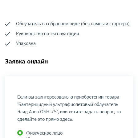
Облучатель в собранном виде (без лампы и стартера).
Руководство по эксплуатации.
Упаковка.
Заявка онлайн
Если вы заинтересованы в приобретении товара
"Бактерицидный ультрафиолетовый облучатель
Элид Азов ОБН-75", или хотите задать вопрос, то
сделайте это прямо здесь:
Физическое лицо