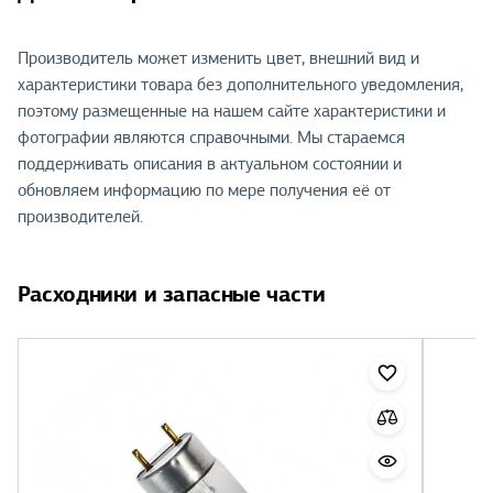
Производитель может изменить цвет, внешний вид и
характеристики товара без дополнительного уведомления,
поэтому размещенные на нашем сайте характеристики и
фотографии являются справочными. Мы стараемся
поддерживать описания в актуальном состоянии и
обновляем информацию по мере получения её от
производителей.
Расходники и запасные части