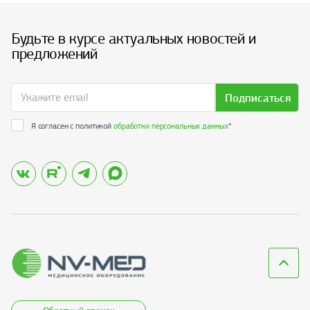
Будьте в курсе актуальных новостей и
предложений
Подписаться
Я согласен с политикой
обработки персональных данных
*