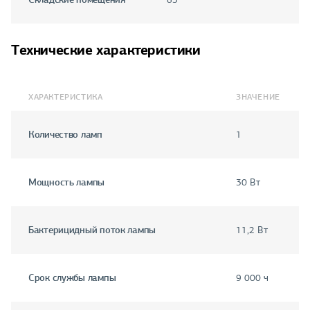
Технические характеристики
ХАРАКТЕРИСТИКА
ЗНАЧЕНИЕ
Количество ламп
1
Мощность лампы
30 Вт
Бактерицидный поток лампы
11,2 Вт
Срок службы лампы
9 000 ч