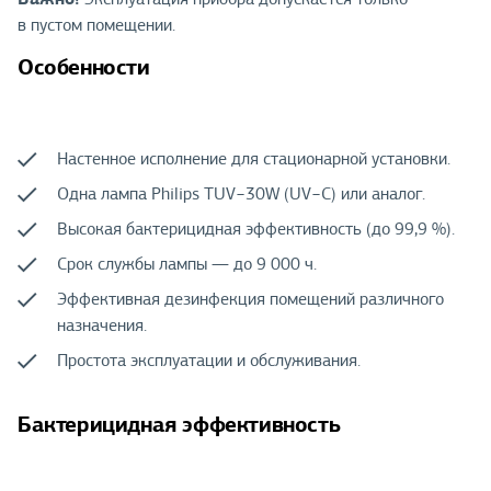
в пустом помещении.
Особенности
Настенное исполнение для стационарной установки.
Одна лампа Philips TUV−30W (UV−C) или аналог.
Высокая бактерицидная эффективность (до 99,9 %).
Срок службы лампы — до 9 000 ч.
Эффективная дезинфекция помещений различного
назначения.
Простота эксплуатации и обслуживания.
Бактерицидная эффективность