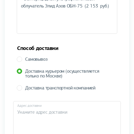
Способ доставки
Самовывоз
Доставка курьером (осуществляется
только по Москве)
Доставка транспортной компанией
Адрес доставки