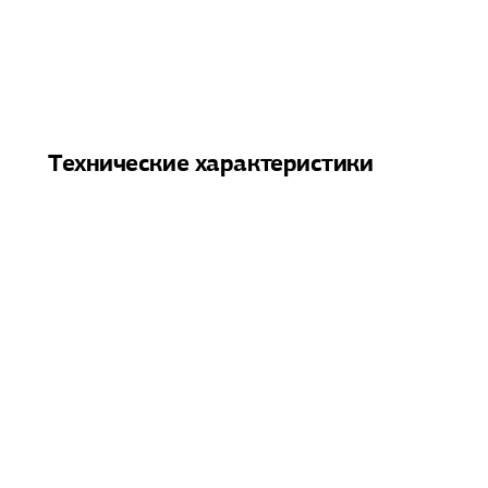
Технические характеристики