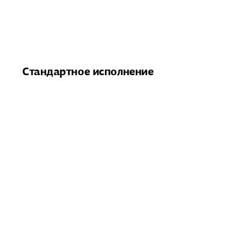
Стандартное исполнение