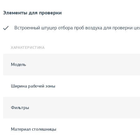
Элементы для проверки
Встроенный штуцер отбора проб воздуха для проверки це
ХАРАКТЕРИСТИКА
Модель
Ширина рабочей зоны
Фильтры
Материал столешницы