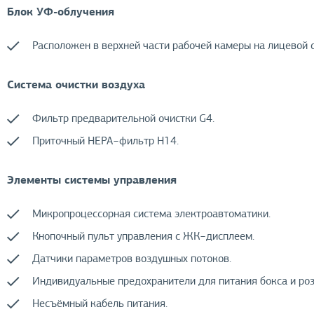
Блок УФ-облучения
Расположен в верхней части рабочей камеры на лицевой 
Система очистки воздуха
Фильтр предварительной очистки G4.
Приточный НЕРА−фильтр H14.
Элементы системы управления
Микропроцессорная система электроавтоматики.
Кнопочный пульт управления с ЖК−дисплеем.
Датчики параметров воздушных потоков.
Индивидуальные предохранители для питания бокса и роз
Несъёмный кабель питания.