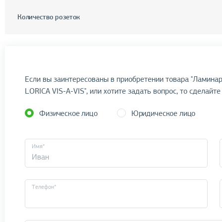
Количество розеток
Если вы заинтересованы в приобретении товара "Лами
LORICA VIS-А-VIS", или хотите задать вопрос, то сделайте
Физическое лицо
Юридическое лицо
Имя*
Телефон*