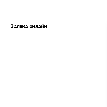
Заявка онлайн