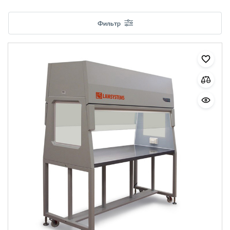
Фильтр