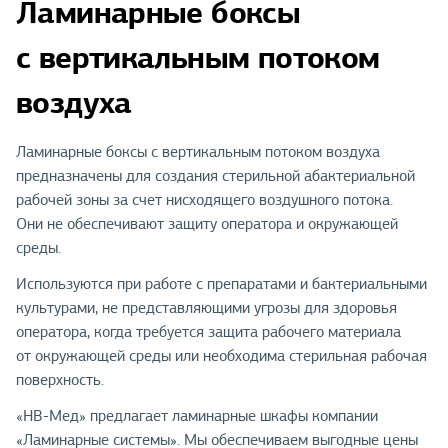
Ламинарные боксы
с вертикальным потоком
воздуха
Ламинарные боксы с вертикальным потоком воздуха
предназначены для создания стерильной абактериальной
рабочей зоны за счет нисходящего воздушного потока.
Они не обеспечивают защиту оператора и окружающей
среды.
Используются при работе с препаратами и бактериальными
культурами, не представляющими угрозы для здоровья
оператора, когда требуется защита рабочего материала
от окружающей среды или необходима стерильная рабочая
поверхность.
«НВ-Мед» предлагает ламинарные шкафы компании
«Ламинарные системы». Мы обеспечиваем выгодные цены