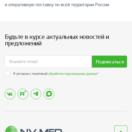
и оперативную поставку по всей территории России.
Будьте в курсе актуальных новостей и
предложений
Подписаться
Я согласен с политикой
обработки персональных данных
*