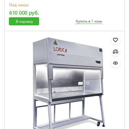
Под заказ
610 000 руб.
В корзину
Купить в 1 клик