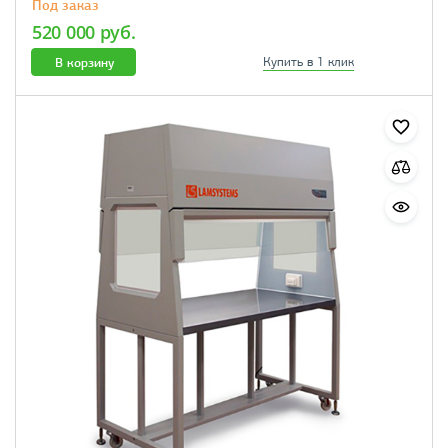
Под заказ
520 000 руб.
В корзину
Купить в 1 клик