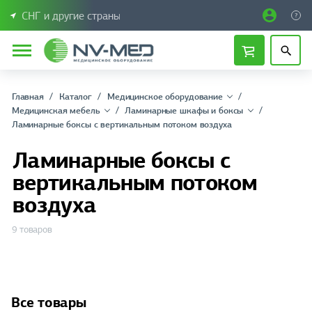
СНГ и другие страны
Главная
Каталог
Медицинское оборудование
Медицинская мебель
Ламинарные шкафы и боксы
Ламинарные боксы с вертикальным потоком воздуха
Ламинарные боксы с
вертикальным потоком
воздуха
9 товаров
Все товары