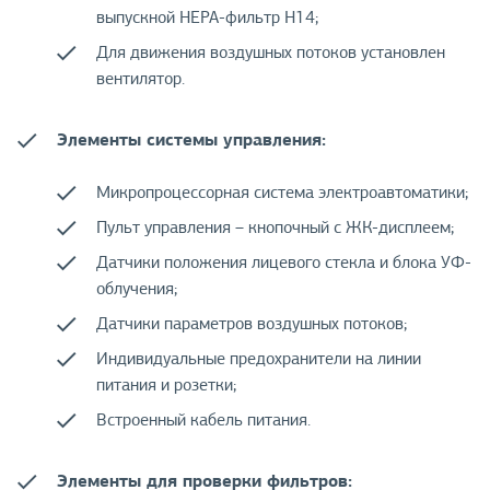
выпускной НЕРА-фильтр Н14;
Для движения воздушных потоков установлен
вентилятор.
Элементы системы управления:
Микропроцессорная система электроавтоматики;
Пульт управления – кнопочный с ЖК-дисплеем;
Датчики положения лицевого стекла и блока УФ-
облучения;
Датчики параметров воздушных потоков;
Индивидуальные предохранители на линии
питания и розетки;
Встроенный кабель питания.
Элементы для проверки фильтров: