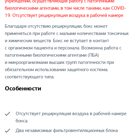
учреждений, осуществляющих работу с патогенными
биологическими агентами, в том числе такими, как COVID-
19. Отсутствует рециркуляция воздуха в рабочей камере.
Благодаря отсутствию рециркуляции, бокс может
применяться при работе с малыми количествами токсичных
и химических веществ. Бокс не вступает в контакт
с организмом пациента и персонала. Возможна работа с
патогенными биологическими агентами (ПБА)
и микроорганизмами высших групп патогенности при
обязательном использовании защитного костюма
соответствующего типа.
Особенности
Отсутствует рециркуляция воздуха в рабочей камере
бокса.
Два независимых фильтровентиляционных блока