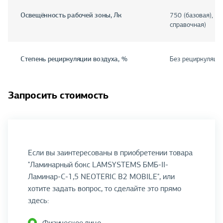
Освещённость рабочей зоны, Лк
750 (базовая), 2
справочная)
Степень рециркуляции воздуха, %
Без рециркуляци
Запросить стоимость
Если вы заинтересованы в приобретении товара
"Ламинарный бокс LAMSYSTEMS БМБ-II-
Ламинар-C-1,5 NEOTERIC B2 MOBILE", или
хотите задать вопрос, то сделайте это прямо
здесь: