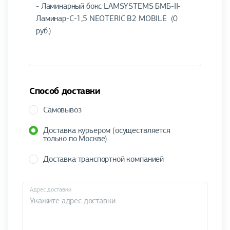
Способ доставки
Самовывоз
Доставка курьером (осуществляется
только по Москве)
Доставка транспортной компанией
Адрес доставки