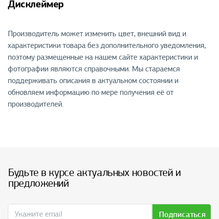
Дисклеймер
Производитель может изменить цвет, внешний вид и
характеристики товара без дополнительного уведомления,
поэтому размещенные на нашем сайте характеристики и
фотографии являются справочными. Мы стараемся
поддерживать описания в актуальном состоянии и
обновляем информацию по мере получения её от
производителей.
Будьте в курсе актуальных новостей и
предложений
Подписаться