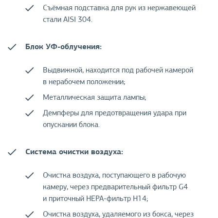
Съёмная подставка для рук из нержавеющей
стали AISI 304.
Блок УФ-облучения:
Выдвижной, находится под рабочей камерой
в нерабочем положении;
Металлическая защита лампы;
Демпферы для предотвращения удара при
опускании блока.
Система очистки воздуха:
Очистка воздуха, поступающего в рабочую
камеру, через предварительный фильтр G4
и приточный НЕРА-фильтр Н14;
Очистка воздуха, удаляемого из бокса, через