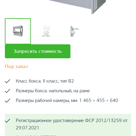
Запросить стоимость
Под заказ
Класс бокса: II класс, тип B2
Размеры бокса: напольный, на раме
Размеры рабочей камеры, мм: 1 465 × 455 × 640
Регистрационное удостоверение ФСР 2012/13259 от
29.07.2021.