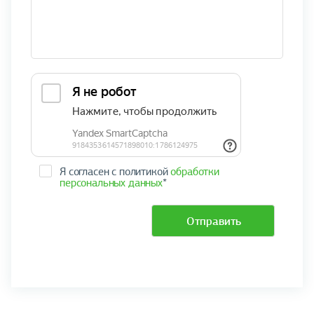
Я согласен с политикой
обработки
персональных данных
*
Отправить