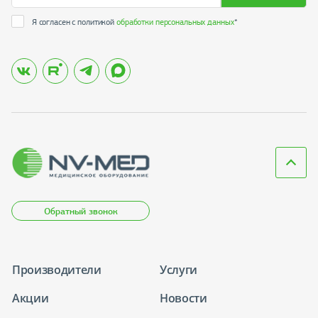
Я согласен с политикой
обработки персональных данных
*
Обратный звонок
Производители
Услуги
Акции
Новости