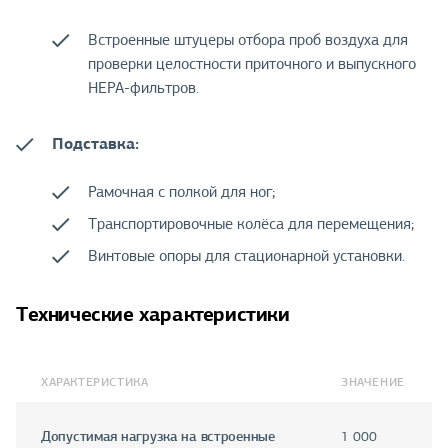
Встроенные штуцеры отбора проб воздуха для
проверки целостности приточного и выпускного
НЕРА-фильтров.
Подставка:
Рамочная с полкой для ног;
Транспортировочные колёса для перемещения;
Винтовые опоры для стационарной установки.
Технические характеристики
ХАРАКТЕРИСТИКА
ЗНАЧЕНИЕ
Допустимая нагрузка на встроенные
1 000