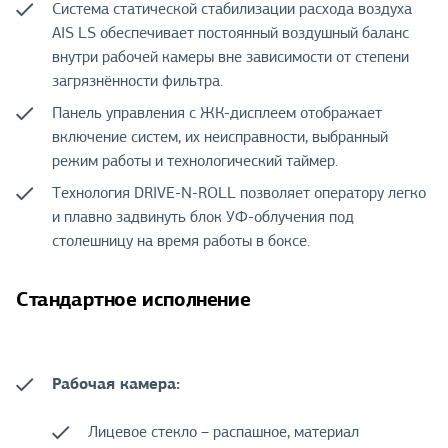
Система статической стабилизации расхода воздуха
AIS LS обеспечивает постоянный воздушный баланс
внутри рабочей камеры вне зависимости от степени
загрязнённости фильтра.
Панель управления с ЖК-дисплеем отображает
включение систем, их неисправности, выбранный
режим работы и технологический таймер.
Технология DRIVE-N-ROLL позволяет оператору легко
и плавно задвинуть блок УФ-облучения под
столешницу на время работы в боксе.
Стандартное исполнение
Рабочая камера:
Лицевое стекло – распашное, материал