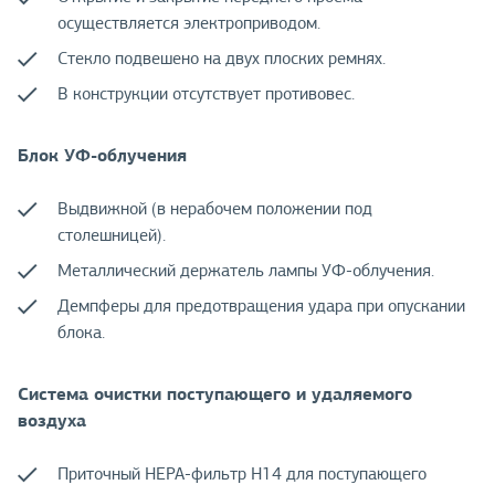
осуществляется электроприводом.
Стекло подвешено на двух плоских ремнях.
В конструкции отсутствует противовес.
Блок УФ-облучения
Выдвижной (в нерабочем положении под
столешницей).
Металлический держатель лампы УФ-облучения.
Демпферы для предотвращения удара при опускании
блока.
Система очистки поступающего и удаляемого
воздуха
Приточный НЕРА-фильтр Н14 для поступающего