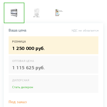
Ваша цена
НДС не облагается
РОЗНИЦА
1 250 000 руб.
ОПТОВАЯ ЦЕНА
1 115 625 руб.
ДИЛЕРСКАЯ
Стать дилером
Под заказ