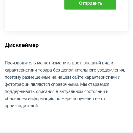
Отправить
Дисклеймер
Производитель может изменить цвет, внешний вид и
характеристики товара без дополнительного уведомления,
поэтому размещенные на нашем сайте характеристики и
фотографии являются справочными. Мы стараемся
поддерживать описания в актуальном состоянии и
обновляем информацию по мере получения её от
производителей.