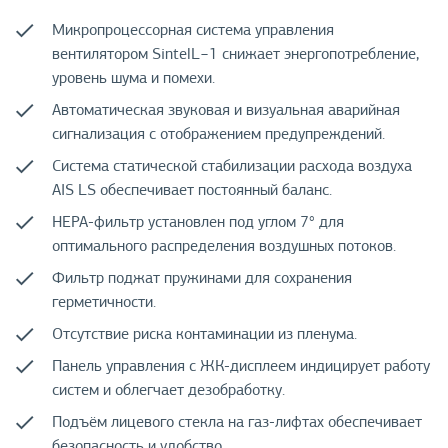
Микропроцессорная система управления
вентилятором SintelL−1 снижает энергопотребление,
уровень шума и помехи.
Автоматическая звуковая и визуальная аварийная
сигнализация с отображением предупреждений.
Система статической стабилизации расхода воздуха
AIS LS обеспечивает постоянный баланс.
НЕРА-фильтр установлен под углом 7° для
оптимального распределения воздушных потоков.
Фильтр поджат пружинами для сохранения
герметичности.
Отсутствие риска контаминации из пленума.
Панель управления с ЖК-дисплеем индицирует работу
систем и облегчает дезобработку.
Подъём лицевого стекла на газ-лифтах обеспечивает
безопасность и удобство.