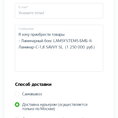
E-mail*
Cообщение
Способ доставки
Самовывоз
Доставка курьером (осуществляется
только по Москве)