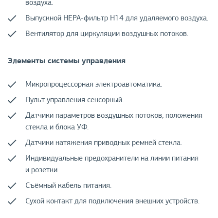
воздуха.
Выпускной НЕРА-фильтр Н14 для удаляемого воздуха.
Вентилятор для циркуляции воздушных потоков.
Элементы системы управления
Микропроцессорная электроавтоматика.
Пульт управления сенсорный.
Датчики параметров воздушных потоков, положения
стекла и блока УФ.
Датчики натяжения приводных ремней стекла.
Индивидуальные предохранители на линии питания
и розетки.
Съёмный кабель питания.
Сухой контакт для подключения внешних устройств.