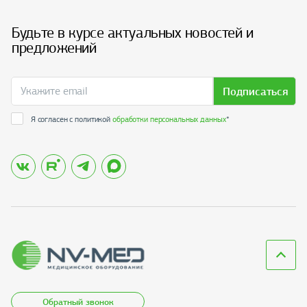
Будьте в курсе актуальных новостей и
предложений
Подписаться
Я согласен с политикой
обработки персональных данных
*
Обратный звонок