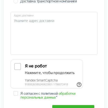
Доставка транспортной компанией
Адрес доставки
Я согласен с политикой
обработки
персональных данных
*