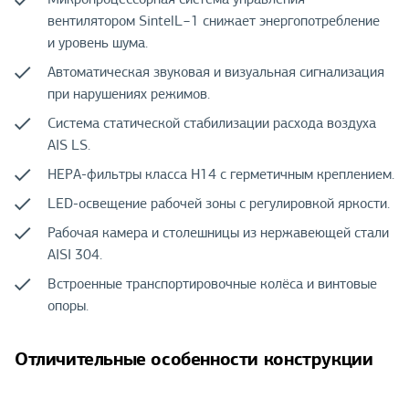
вентилятором SintelL−1 снижает энергопотребление
и уровень шума.
Автоматическая звуковая и визуальная сигнализация
при нарушениях режимов.
Система статической стабилизации расхода воздуха
AIS LS.
HEPA-фильтры класса H14 с герметичным креплением.
LED-освещение рабочей зоны с регулировкой яркости.
Рабочая камера и столешницы из нержавеющей стали
AISI 304.
Встроенные транспортировочные колёса и винтовые
опоры.
Отличительные особенности конструкции