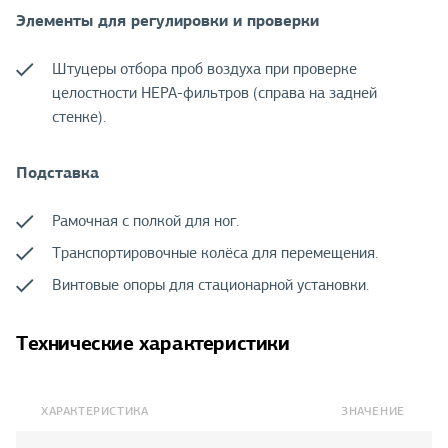
Элементы для регулировки и проверки
Штуцеры отбора проб воздуха при проверке
целостности НЕРА-фильтров (справа на задней
стенке).
Подставка
Рамочная с полкой для ног.
Транспортировочные колёса для перемещения.
Винтовые опоры для стационарной установки.
Технические характеристики
ХАРАКТЕРИСТИКА
ЗНАЧЕНИЕ