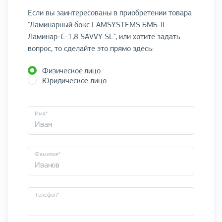
Если вы заинтересованы в приобретении товара
"Ламинарный бокс LAMSYSTEMS БМБ-II-
Ламинар-C-1,8 SAVVY SL", или хотите задать
вопрос, то сделайте это прямо здесь:
Физическое лицо
Юридическое лицо
Имя*
Фамилия*
Телефон*