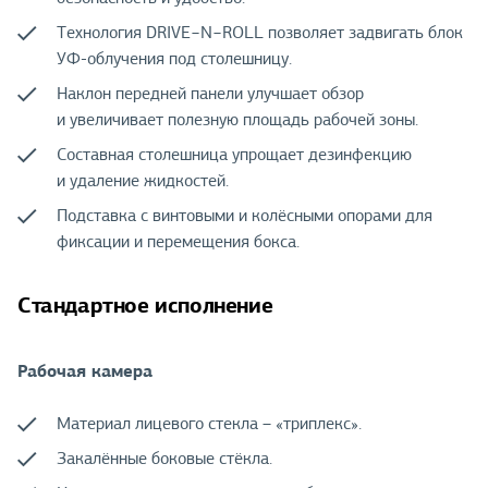
Технология DRIVE−N−ROLL позволяет задвигать блок
УФ-облучения под столешницу.
Наклон передней панели улучшает обзор
и увеличивает полезную площадь рабочей зоны.
Составная столешница упрощает дезинфекцию
и удаление жидкостей.
Подставка с винтовыми и колёсными опорами для
фиксации и перемещения бокса.
Стандартное исполнение
Рабочая камера
Материал лицевого стекла – «триплекс».
Закалённые боковые стёкла.