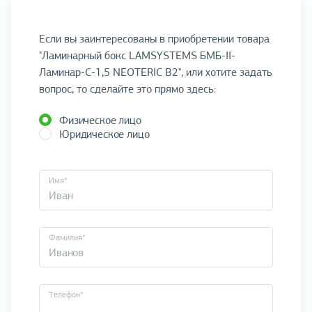
Если вы заинтересованы в приобретении товара
"Ламинарный бокс LAMSYSTEMS БМБ-II-
Ламинар-С-1,5 NEOTERIC В2", или хотите задать
вопрос, то сделайте это прямо здесь:
Физическое лицо
Юридическое лицо
Имя*
Фамилия*
Телефон*