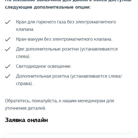
следующие дополнительные опции:
Кран для горючего газа без электромагнитного
клапана.
Кран-вакуум без электромагнитного клапана.
Две дополнительные розетки (устанавливаются
слева).
Светодиодное освещение.
Дополнительная розетка (устанавливается слева/
справа).
Обратитесь, пожалуйста, к нашим менеджерам для
уточнения деталей.
Заявка онлайн