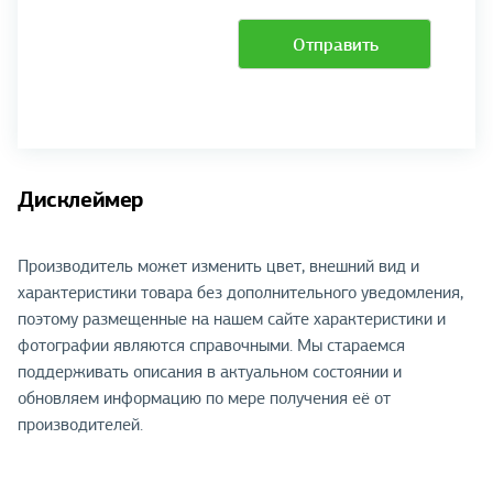
Отправить
Дисклеймер
Производитель может изменить цвет, внешний вид и
характеристики товара без дополнительного уведомления,
поэтому размещенные на нашем сайте характеристики и
фотографии являются справочными. Мы стараемся
поддерживать описания в актуальном состоянии и
обновляем информацию по мере получения её от
производителей.