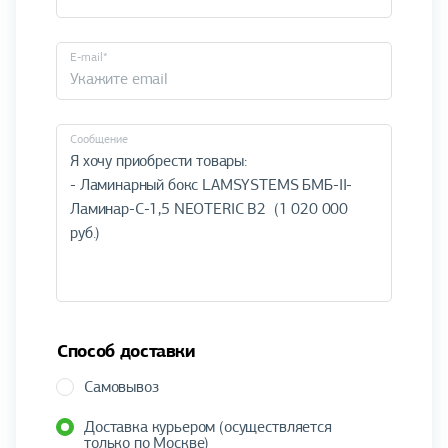
E-mail*
Cообщение
Способ доставки
Самовывоз
Доставка курьером (осуществляется
только по Москве)