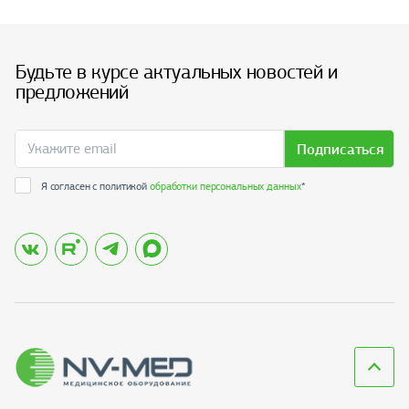
Будьте в курсе актуальных новостей и
предложений
Подписаться
Я согласен с политикой
обработки персональных данных
*