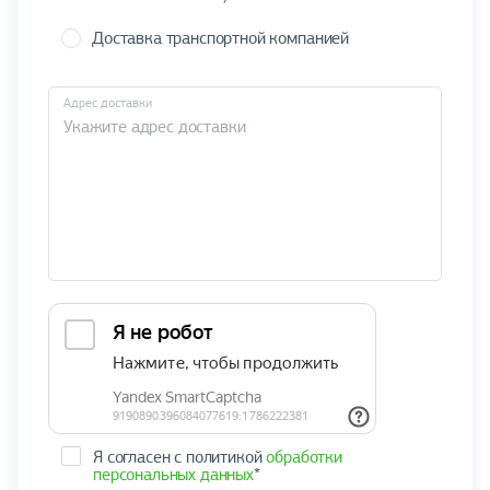
Доставка транспортной компанией
Адрес доставки
Я согласен с политикой
обработки
персональных данных
*