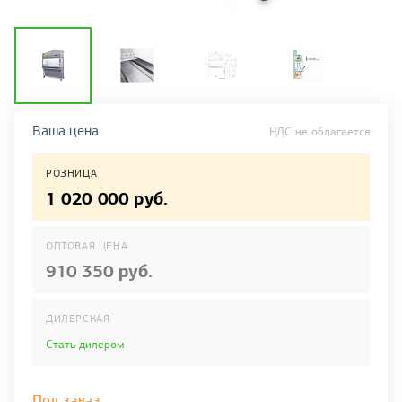
Ваша цена
НДС не облагается
РОЗНИЦА
1 020 000 руб.
ОПТОВАЯ ЦЕНА
910 350 руб.
ДИЛЕРСКАЯ
Стать дилером
Под заказ