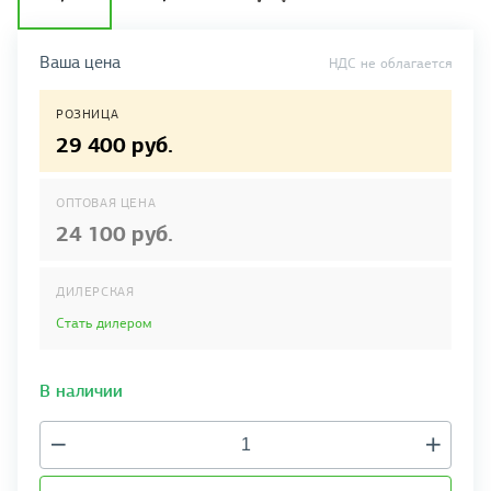
Ваша цена
НДС не облагается
РОЗНИЦА
29 400 руб.
ОПТОВАЯ ЦЕНА
24 100 руб.
ДИЛЕРСКАЯ
Стать дилером
В наличии