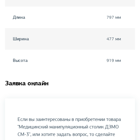
Длина
797 мм
Ширина
477 мм
Высота
919 мм
Заявка онлайн
Если вы заинтересованы в приобретении товара
"Медицинский манипуляционный столик ДЗМО
СМ-3", или хотите задать вопрос, то сделайте