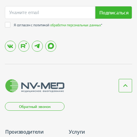
Подписаться
Я согласен с политикой
обработки персональных данных
*
Обратный звонок
Производители
Услуги