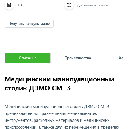
ТЗ
Доставка и оплата
Получить консультацию
Описание
Преимущества
Хара
Медицинский манипуляционный
столик ДЗМО СМ−3
Медицинский манипуляционный столик ДЗМО СМ−3
предназначен для размещения медикаментов,
инструментов, расходных материалов и медицинских
приспособлений, а также для их перемещения в пределах