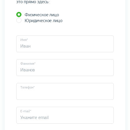
это прямо здесь:
Физическое лицо
Юридическое лицо
Имя*
Фамилия*
Телефон*
E-mail*