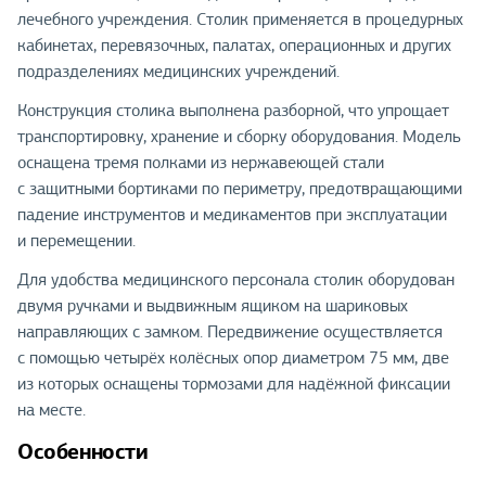
лечебного учреждения. Столик применяется в процедурных
кабинетах, перевязочных, палатах, операционных и других
подразделениях медицинских учреждений.
Конструкция столика выполнена разборной, что упрощает
транспортировку, хранение и сборку оборудования. Модель
оснащена тремя полками из нержавеющей стали
с защитными бортиками по периметру, предотвращающими
падение инструментов и медикаментов при эксплуатации
и перемещении.
Для удобства медицинского персонала столик оборудован
двумя ручками и выдвижным ящиком на шариковых
направляющих с замком. Передвижение осуществляется
с помощью четырёх колёсных опор диаметром 75 мм, две
из которых оснащены тормозами для надёжной фиксации
на месте.
Особенности