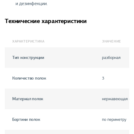
и дезинфекции.
Технические характеристики
ХАРАКТЕРИСТИКА
ЗНАЧЕНИЕ
Тип конструкции
разборная
Количество полок
3
Материал полок
нержавеющая ст
Бортики полок
по периметру