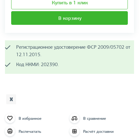
Купить в 1 клик
В корзину
Регистрационное удостоверение ФСР 2009/05702 от
12.11.2015.
Код НКМИ: 202390.
В избранное
В сравнение
Распечатать
Расчёт доставки