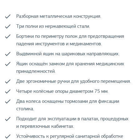
Разборная металлическая конструкция.
Три полки из нержавеющей стали.
Бортики по периметру полок для предотвращения
падения инструментов и медикаментов.
Выдвижной ящик на шариковых направляющих.
Ящик оснащён замком для хранения медицинских
принадлежностей.
Две эргономичные ручки для удобного перемещения.
Четыре колёсные опоры диаметром 75 мм.
Два колеса оснащены тормозами для фиксации
столика.
Подходит для эксплуатации в палатах, процедурных
и перевязочных кабинетах.
Устойчивость к регулярной санитарной обработке