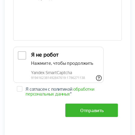
Я согласен с политикой
обработки
персональных данных
*
Отправить