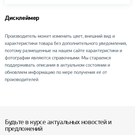
Дисклеймер
Производитель может изменить цвет, внешний вид и
характеристики товара без дополнительного уведомления,
поэтому размещенные на нашем сайте характеристики и
фотографии являются справочными. Мы стараемся
поддерживать описания в актуальном состоянии и
обновляем информацию по мере получения её от
производителей.
Будьте в курсе актуальных новостей и
предложений