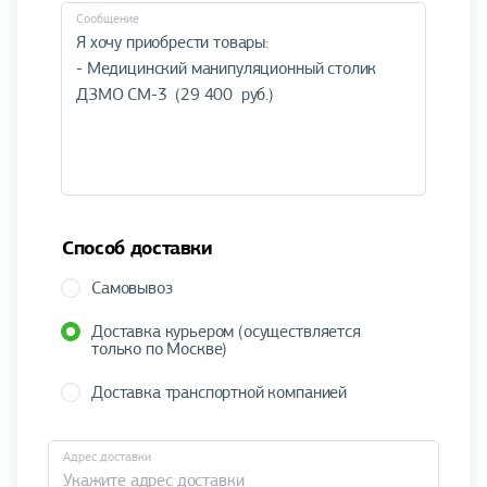
Cообщение
Способ доставки
Самовывоз
Доставка курьером (осуществляется
только по Москве)
Доставка транспортной компанией
Адрес доставки