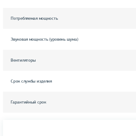
Потребляемая мощность
Звуковая мощность (уровень шума)
Вентиляторы
Срок службы изделия
Гарантийный срок