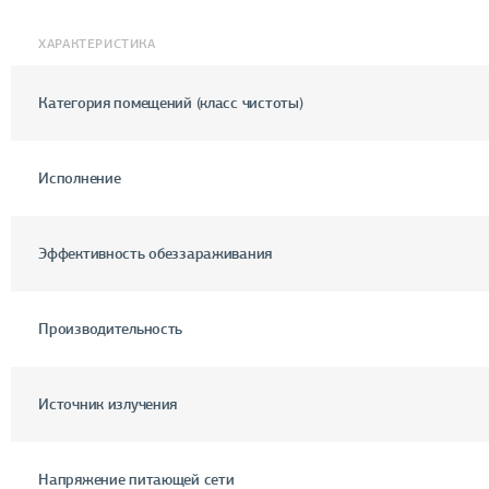
ХАРАКТЕРИСТИКА
Категория помещений (класс чистоты)
Исполнение
Эффективность обеззараживания
Производительность
Источник излучения
Напряжение питающей сети