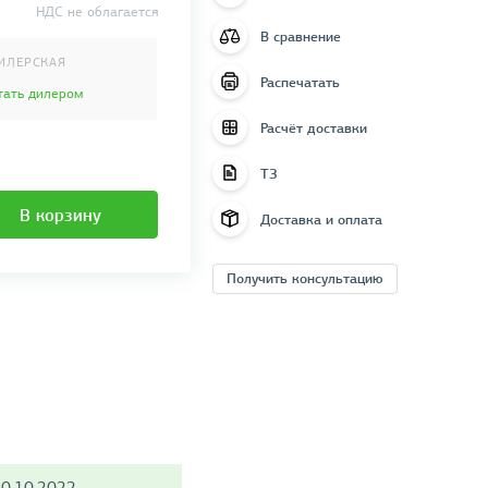
НДС не облагается
В сравнение
ИЛЕРСКАЯ
Распечатать
тать дилером
Расчёт доставки
ТЗ
В корзину
Доставка и оплата
Получить консультацию