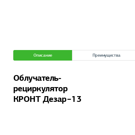
Описание
Преимущества
Облучатель-
рециркулятор
КРОНТ Дезар−13