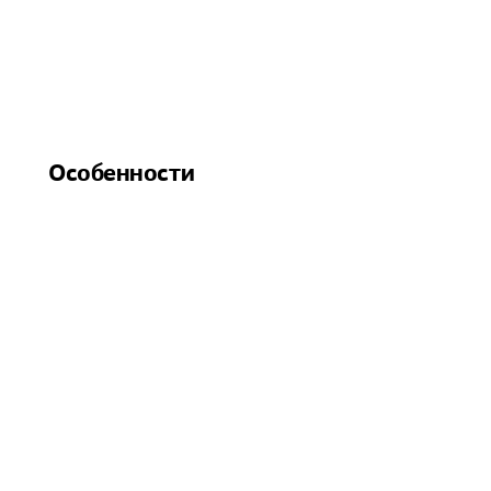
Особенности