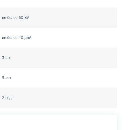
не более 60 ВА
не более 40 дБА
3 шт.
5 лет
2 года