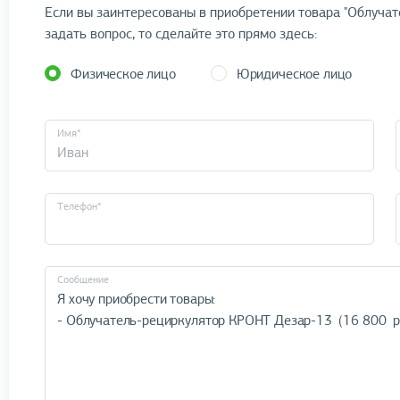
Если вы заинтересованы в приобретении товара "Облучат
задать вопрос, то сделайте это прямо здесь:
Физическое лицо
Юридическое лицо
Имя*
Телефон*
Cообщение