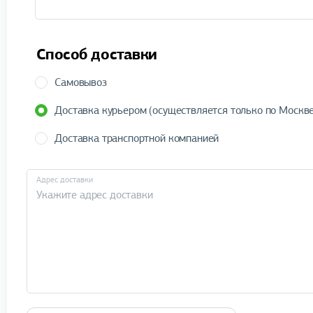
Способ доставки
Самовывоз
Доставка курьером (осуществляется только по Москве
Доставка транспортной компанией
Адрес доставки