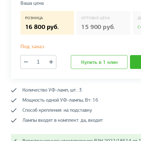
Ваша цена
РОЗНИЦА
ОПТОВАЯ ЦЕНА
Д
16 800 руб.
15 900 руб.
С
Под заказ
Купить в 1 клик
Количество УФ-ламп, шт.: 3
Мощность одной УФ-лампы, Вт: 16
Способ крепления: на подставку
Лампы входят в комплект: да, входят