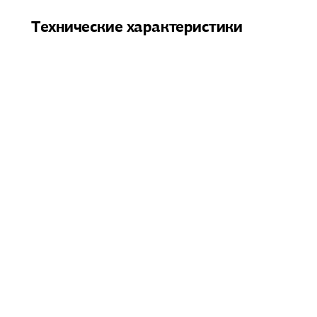
Технические характеристики