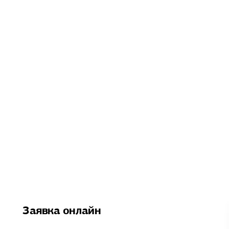
Заявка онлайн