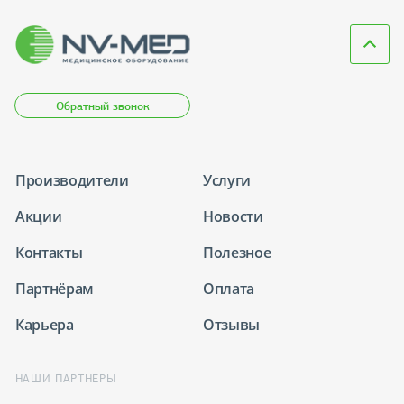
Обратный звонок
Производители
Услуги
Акции
Новости
Контакты
Полезное
Партнёрам
Оплата
Карьера
Отзывы
НАШИ ПАРТНЕРЫ