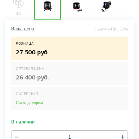
Ваша цена
C учетом НДС 22%
РОЗНИЦА
27 500 руб.
ОПТОВАЯ ЦЕНА
26 400 руб.
ДИЛЕРСКАЯ
Стать дилером
В наличии