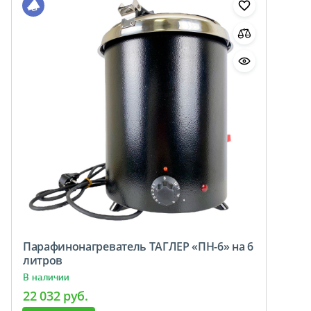
Парафинонагреватель ТАГЛЕР «ПН-6» на 6
литров
В наличии
22 032 руб.