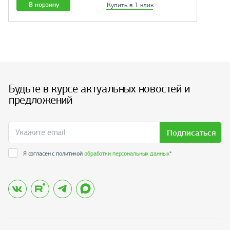
В корзину
Купить в 1 клик
Будьте в курсе актуальных новостей и
предложений
Подписаться
Я согласен с политикой
обработки персональных данных
*