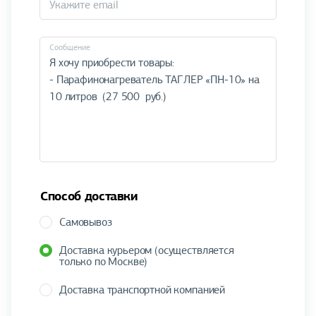
Cообщение
Способ доставки
Самовывоз
Доставка курьером (осуществляется
только по Москве)
Доставка транспортной компанией