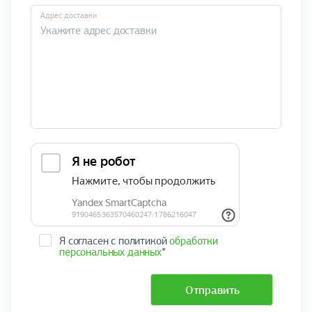
Адрес доставки
Я согласен с политикой
обработки
персональных данных
*
Отправить