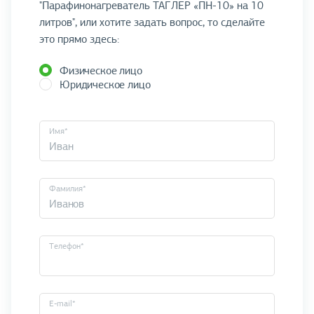
"Парафинонагреватель ТАГЛЕР «ПН-10» на 10
литров", или хотите задать вопрос, то сделайте
это прямо здесь:
Физическое лицо
Юридическое лицо
Имя*
Фамилия*
Телефон*
E-mail*