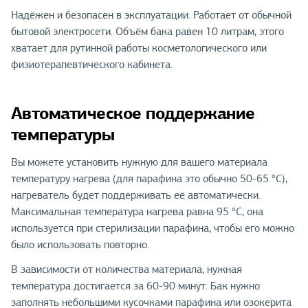
Надёжен и безопасен в эксплуатации. Работает от обычной
бытовой электросети. Объём бака равен 10 литрам, этого
хватает для рутинной работы косметологического или
физиотерапевтического кабинета.
Автоматическое поддержание
температуры
Вы можете установить нужную для вашего материала
температуру нагрева (для парафина это обычно 50-65 °С),
нагреватель будет поддерживать её автоматически.
Максимальная температура нагрева равна 95 °С, она
используется при стерилизации парафина, чтобы его можно
было использовать повторно.
В зависимости от количества материала, нужная
температура достигается за 60-90 минут. Бак нужно
заполнять небольшими кусочками парафина или озокерита