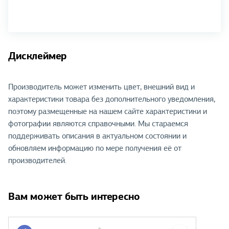
Дисклеймер
Производитель может изменить цвет, внешний вид и
характеристики товара без дополнительного уведомления,
поэтому размещенные на нашем сайте характеристики и
фотографии являются справочными. Мы стараемся
поддерживать описания в актуальном состоянии и
обновляем информацию по мере получения её от
производителей.
Вам может быть интересно