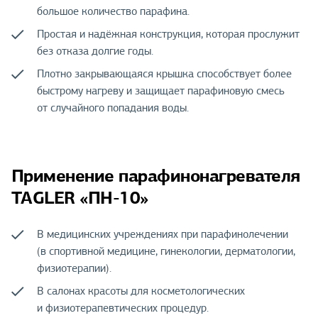
большое количество парафина.
Простая и надёжная конструкция, которая прослужит
без отказа долгие годы.
Плотно закрывающаяся крышка способствует более
быстрому нагреву и защищает парафиновую смесь
от случайного попадания воды.
Применение парафинонагревателя
TAGLER «ПН-10»
В медицинских учреждениях при парафинолечении
(в спортивной медицине, гинекологии, дерматологии,
физиотерапии).
В салонах красоты для косметологических
и физиотерапевтических процедур.