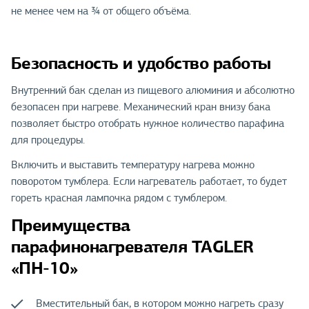
не менее чем на ¾ от общего объёма.
Безопасность и удобство работы
Внутренний бак сделан из пищевого алюминия и абсолютно
безопасен при нагреве. Механический кран внизу бака
позволяет быстро отобрать нужное количество парафина
для процедуры.
Включить и выставить температуру нагрева можно
поворотом тумблера. Если нагреватель работает, то будет
гореть красная лампочка рядом с тумблером.
Преимущества
парафинонагревателя TAGLER
«ПН-10»
Вместительный бак, в котором можно нагреть сразу