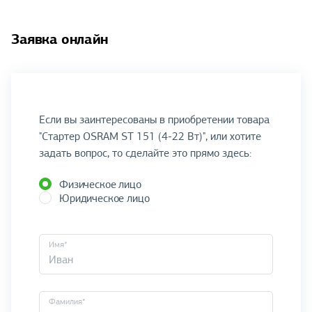
Заявка онлайн
Если вы заинтересованы в приобретении товара
"Стартер OSRAM ST 151 (4-22 Вт)", или хотите
задать вопрос, то сделайте это прямо здесь:
Физическое лицо
Юридическое лицо
Имя*
Фамилия*