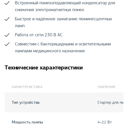
Встроенный помехоподавляющий конденсатор для
снижения электромагнитных помех.
Быстрое и надёжное зажигание люминесцентных
ламп.
Работа от сети 230 В AC.
Совместим с бактерицидными и осветительными
лампами медицинского назначения.
Технические характеристики
ХАРАКТЕРИСТИКА
ЗНАЧЕНИЕ
Тип устройства
Стартер для люм
Мощность лампы
4–22 Вт