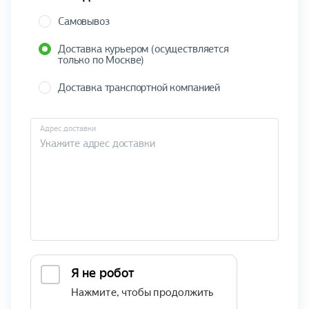
Самовывоз
Доставка курьером (осуществляется
только по Москве)
Доставка транспортной компанией
Адрес доставки