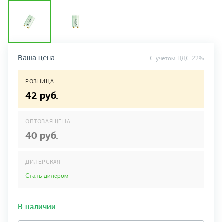
Ваша цена
C учетом НДС 22%
РОЗНИЦА
42 руб.
ОПТОВАЯ ЦЕНА
40 руб.
ДИЛЕРСКАЯ
Стать дилером
В наличии