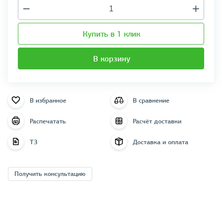
Купить в 1 клик
В корзину
В избранное
В сравнение
Распечатать
Расчёт доставки
ТЗ
Доставка и оплата
Получить консультацию