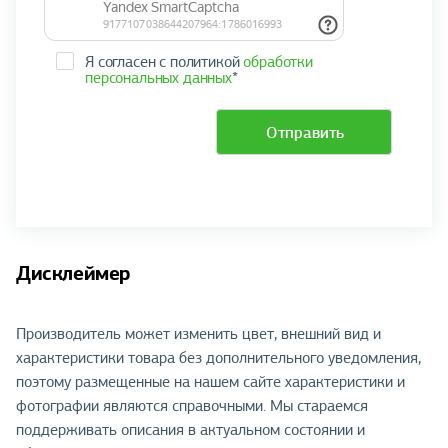
Я согласен с политикой
обработки
персональных данных
*
Отправить
Дисклеймер
Производитель может изменить цвет, внешний вид и
характеристики товара без дополнительного уведомления,
поэтому размещенные на нашем сайте характеристики и
фотографии являются справочными. Мы стараемся
поддерживать описания в актуальном состоянии и