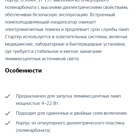
поликарбоната с высокими диэлектрическими свойствами,
обеспечивая безопасную эксплуатацию. Встроенный
помехоподавляющий конденсатор снижает
электромагнитные помехи и продлевает срок службы ламп.
Стартер используется в осветительных системах, включая
медицинские, лабораторные и бактерицидные установки,
где требуется стабильное и мягкое зажигание
люминесцентных источников света.
Особенности
Предназначен для запуска люминесцентных ламп
мощностью 4–22 Вт.
Подходит для одиночных и двойных схем включения.
Корпус из огнеупорного диэлектрического пластика
(поликарбоната).