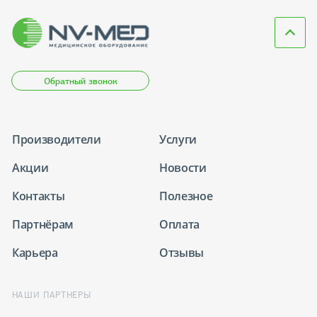
Обратный звонок
Производители
Услуги
Акции
Новости
Контакты
Полезное
Партнёрам
Оплата
Карьера
Отзывы
НАШИ ПАРТНЕРЫ