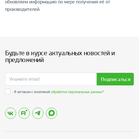
обновляем информацию по мере получения её от
производителей.
Будьте в курсе актуальных новостей и
предложений
Подписаться
Я согласен с политикой
обработки персональных данных
*