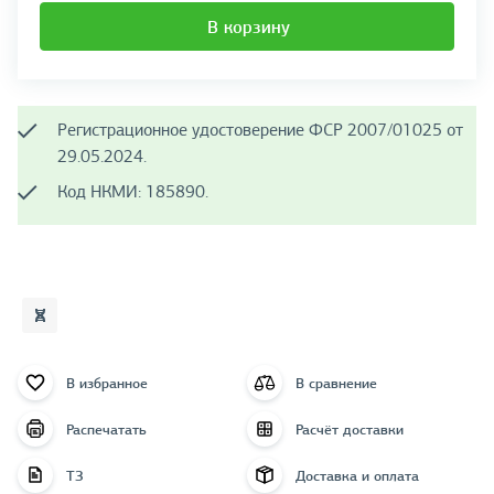
В корзину
Регистрационное удостоверение ФСР 2007/01025 от
29.05.2024.
Код НКМИ: 185890.
В избранное
В сравнение
Распечатать
Расчёт доставки
ТЗ
Доставка и оплата