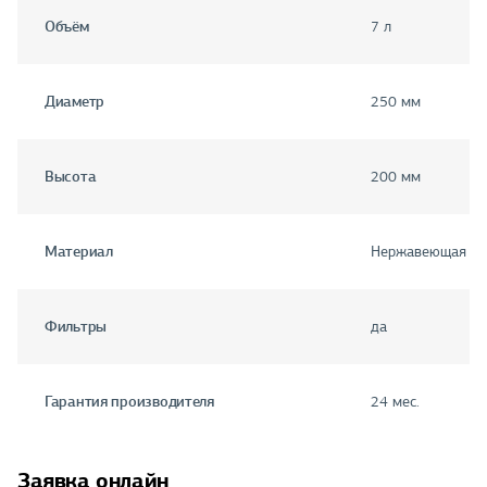
Объём
7 л
Диаметр
250 мм
Высота
200 мм
Материал
Нержавеющая ст
Фильтры
да
Гарантия производителя
24 мес.
Заявка онлайн