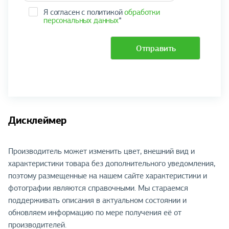
Я согласен с политикой
обработки
персональных данных
*
Отправить
Дисклеймер
Производитель может изменить цвет, внешний вид и
характеристики товара без дополнительного уведомления,
поэтому размещенные на нашем сайте характеристики и
фотографии являются справочными. Мы стараемся
поддерживать описания в актуальном состоянии и
обновляем информацию по мере получения её от
производителей.