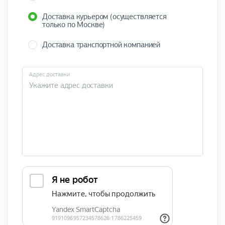
Доставка курьером (осуществляется
только по Москве)
Доставка транспортной компанией
Адрес доставки