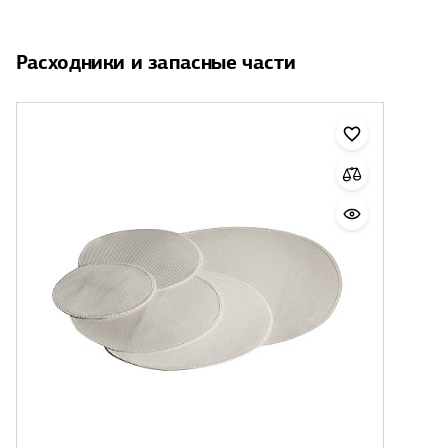
Расходники и запасные части