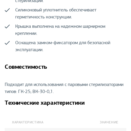
стерилизации.
Силиконовый уплотнитель обеспечивает
герметичность конструкции.
Крышка выполнена на надежном шарнирном
креплении.
Оснащена замком-фиксатором для безопасной
эксплуатации.
Совместимость
Подходит для использования с паровыми стерилизаторами
типов: ГК-25; ВК-30-0,1.
Технические характеристики
ХАРАКТЕРИСТИКА
ЗНАЧЕНИЕ