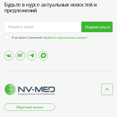
Будьте в курсе актуальных новостей и
предложений
Подписаться
Я согласен с политикой
обработки персональных данных
*
Обратный звонок