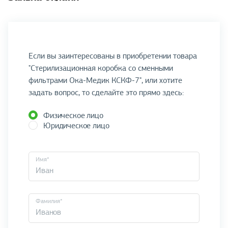
Если вы заинтересованы в приобретении товара
"Стерилизационная коробка со сменными
фильтрами Ока-Медик КСКФ-7", или хотите
задать вопрос, то сделайте это прямо здесь:
Физическое лицо
Юридическое лицо
Имя*
Фамилия*