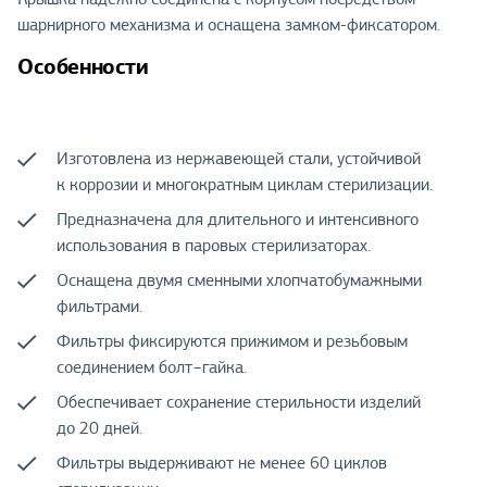
шарнирного механизма и оснащена замком-фиксатором.
Особенности
Изготовлена из нержавеющей стали, устойчивой
к коррозии и многократным циклам стерилизации.
Предназначена для длительного и интенсивного
использования в паровых стерилизаторах.
Оснащена двумя сменными хлопчатобумажными
фильтрами.
Фильтры фиксируются прижимом и резьбовым
соединением болт−гайка.
Обеспечивает сохранение стерильности изделий
до 20 дней.
Фильтры выдерживают не менее 60 циклов