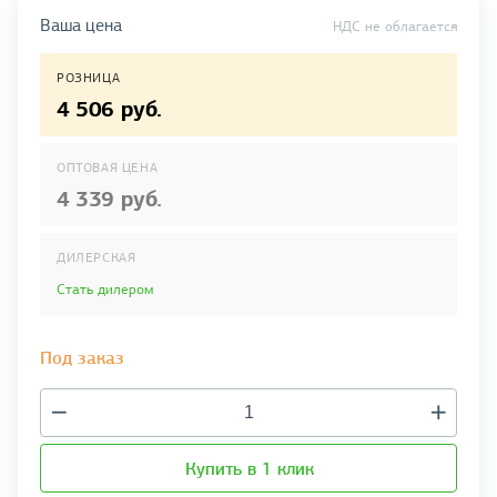
Ваша цена
НДС не облагается
РОЗНИЦА
4 506 руб.
ОПТОВАЯ ЦЕНА
4 339 руб.
ДИЛЕРСКАЯ
Стать дилером
Под заказ
Купить в 1 клик