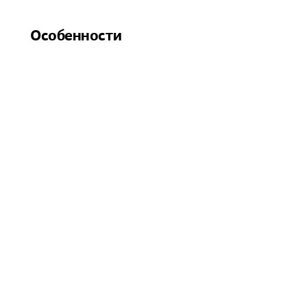
Особенности