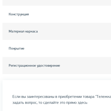
Конструкция
Материал каркаса
Покрытие
Регистрационное удостоверение
Если вы заинтересованы в приобретении товара "Тележк
задать вопрос, то сделайте это прямо здесь: