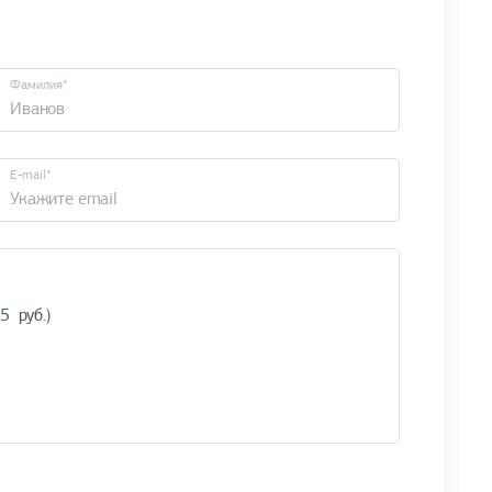
Фамилия*
E-mail*