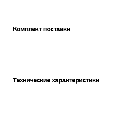
Комплект поставки
Технические характеристики