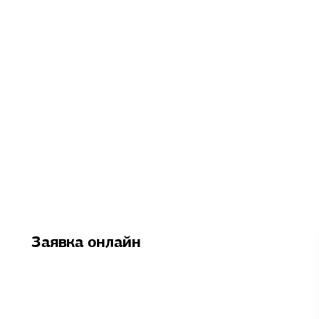
Заявка онлайн