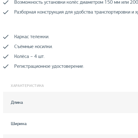
Возможность установки колёс диаметром 150 мм или 200
Разборная конструкция для удобства транспортировки и х
Каркас тележки.
Съёмные носилки.
Колёса − 4 шт.
Регистрационное удостоверение.
ХАРАКТЕРИСТИКА
Длина
Ширина