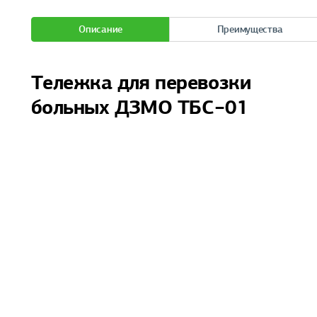
Описание
Преимущества
Тележка для перевозки
больных ДЗМО ТБС−01