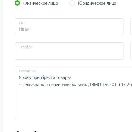
Физическое лицо
Юридическое лицо
Имя*
Телефон*
Cообщение