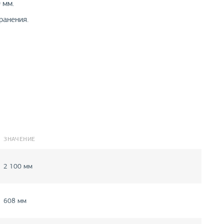
 мм.
ранения.
ЗНАЧЕНИЕ
2 100 мм
608 мм