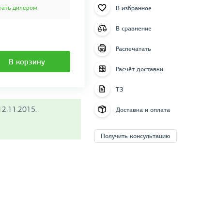
В избранное
тать дилером
В сравнение
Распечатать
В корзину
Расчёт доставки
ТЗ
2.11.2015.
Доставка и оплата
Получить консультацию