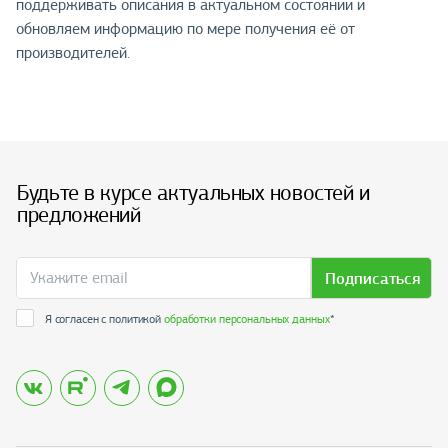
поддерживать описания в актуальном состоянии и
обновляем информацию по мере получения её от
производителей.
Будьте в курсе актуальных новостей и
предложений
Подписаться
Я согласен с политикой
обработки персональных данных
*