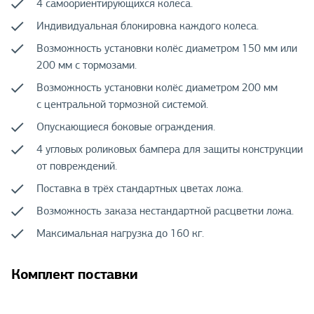
4 самоориентирующихся колеса.
Индивидуальная блокировка каждого колеса.
Возможность установки колёс диаметром 150 мм или
200 мм с тормозами.
Возможность установки колёс диаметром 200 мм
с центральной тормозной системой.
Опускающиеся боковые ограждения.
4 угловых роликовых бампера для защиты конструкции
от повреждений.
Поставка в трёх стандартных цветах ложа.
Возможность заказа нестандартной расцветки ложа.
Максимальная нагрузка до 160 кг.
Комплект поставки