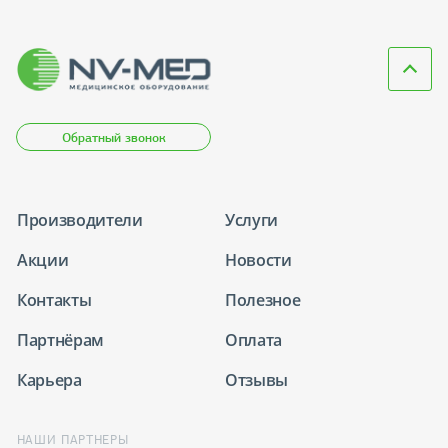
Обратный звонок
Производители
Услуги
Акции
Новости
Контакты
Полезное
Партнёрам
Оплата
Карьера
Отзывы
НАШИ ПАРТНЕРЫ