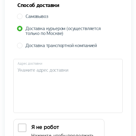
Способ доставки
Самовывоз
Доставка курьером (осуществляется
только по Москве)
Доставка транспортной компанией
Адрес доставки