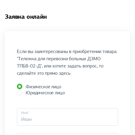
Заявка онлайн
Если вы заинтересованы в приобретении товара
"Тележка для перевозки больных ДЗМО
ТПБВ-02-Д", или хотите задать вопрос, то
сделайте это прямо здесь:
Физическое лицо
Юридическое лицо
Имя*