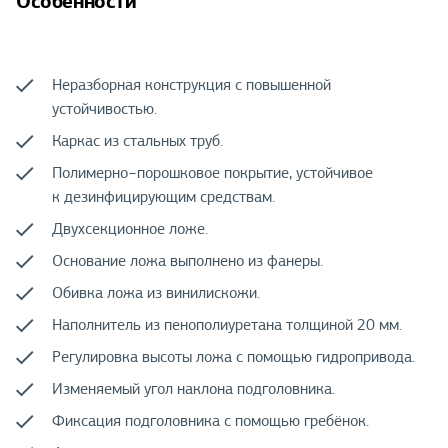
Особенности
Неразборная конструкция с повышенной
устойчивостью.
Каркас из стальных труб.
Полимерно−порошковое покрытие, устойчивое
к дезинфицирующим средствам.
Двухсекционное ложе.
Основание ложа выполнено из фанеры.
Обивка ложа из винилискожи.
Наполнитель из пенополиуретана толщиной 20 мм.
Регулировка высоты ложа с помощью гидропривода.
Изменяемый угол наклона подголовника.
Фиксация подголовника с помощью гребёнок.