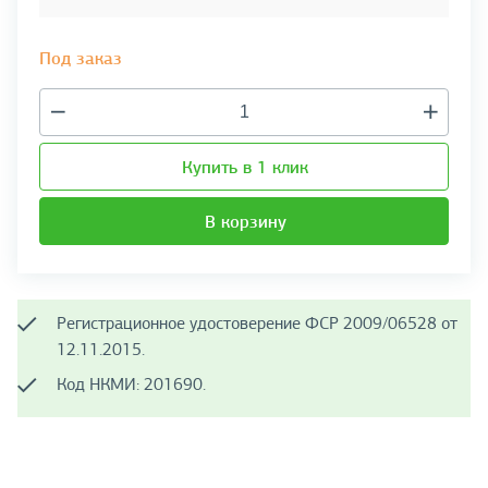
Под заказ
Купить в 1 клик
В корзину
Регистрационное удостоверение ФСР 2009/06528 от
12.11.2015.
Код НКМИ: 201690.