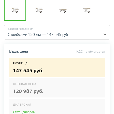
Вариант исполнения
С колёсами 150 мм — 147 545 руб.
Ваша цена
НДС не облагается
РОЗНИЦА
147 545 руб.
ОПТОВАЯ ЦЕНА
120 987 руб.
ДИЛЕРСКАЯ
Стать дилером