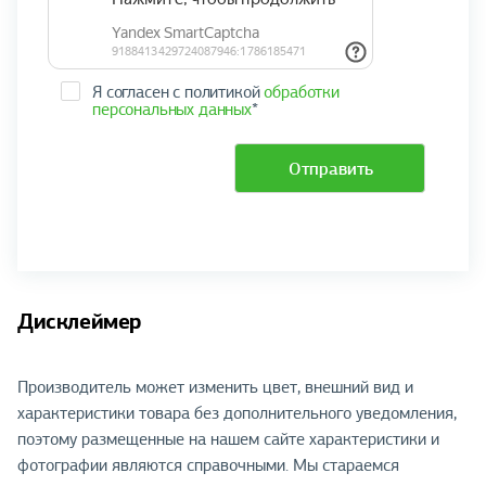
Я согласен с политикой
обработки
персональных данных
*
Отправить
Дисклеймер
Производитель может изменить цвет, внешний вид и
характеристики товара без дополнительного уведомления,
поэтому размещенные на нашем сайте характеристики и
фотографии являются справочными. Мы стараемся