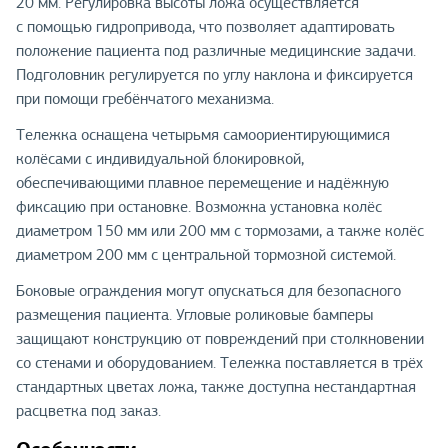
20 мм. Регулировка высоты ложа осуществляется
с помощью гидропривода, что позволяет адаптировать
положение пациента под различные медицинские задачи.
Подголовник регулируется по углу наклона и фиксируется
при помощи гребёнчатого механизма.
Тележка оснащена четырьмя самоориентирующимися
колёсами с индивидуальной блокировкой,
обеспечивающими плавное перемещение и надёжную
фиксацию при остановке. Возможна установка колёс
диаметром 150 мм или 200 мм с тормозами, а также колёс
диаметром 200 мм с центральной тормозной системой.
Боковые ограждения могут опускаться для безопасного
размещения пациента. Угловые роликовые бамперы
защищают конструкцию от повреждений при столкновении
со стенами и оборудованием. Тележка поставляется в трёх
стандартных цветах ложа, также доступна нестандартная
расцветка под заказ.