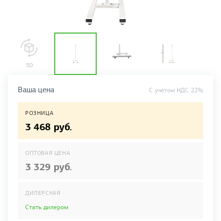
Ваша цена
C учетом НДС 22%
РОЗНИЦА
3 468 руб.
ОПТОВАЯ ЦЕНА
3 329 руб.
ДИЛЕРСКАЯ
Стать дилером