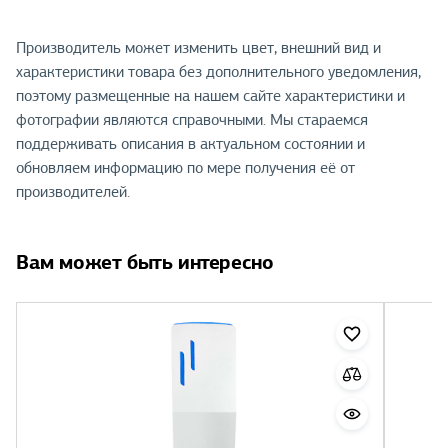
Производитель может изменить цвет, внешний вид и
характеристики товара без дополнительного уведомления,
поэтому размещенные на нашем сайте характеристики и
фотографии являются справочными. Мы стараемся
поддерживать описания в актуальном состоянии и
обновляем информацию по мере получения её от
производителей.
Вам может быть интересно