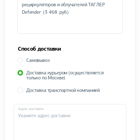
Способ доставки
Самовывоз
Доставка курьером (осуществляется
только по Москве)
Доставка транспортной компанией
Адрес доставки