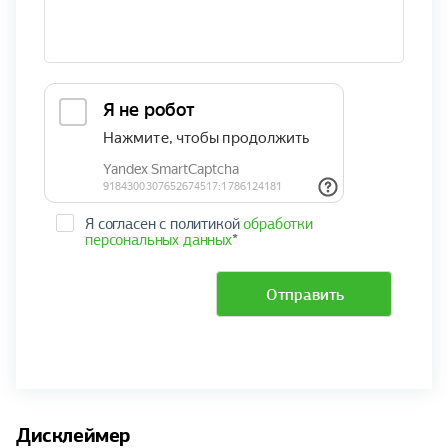
Я согласен с политикой
обработки
персональных данных
*
Отправить
Дисклеймер