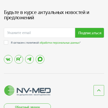
Будьте в курсе актуальных новостей и
предложений
Подписаться
Я согласен с политикой
обработки персональных данных
*
Обратный звонок