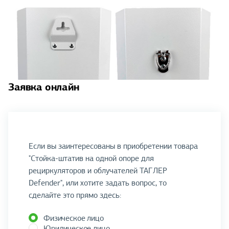
Заявка онлайн
Если вы заинтересованы в приобретении товара
"Стойка-штатив на одной опоре для
рециркуляторов и облучателей ТАГЛЕР
Defender", или хотите задать вопрос, то
сделайте это прямо здесь:
Физическое лицо
Юридическое лицо