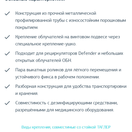
Конструкция из прочной металлической
профилированной трубы с износостойким порошковым
покрытием.
Крепление облучателей на винтовом подвесе через
специальное крепление-ушко.
Подходит для рециркуляторов Defender и небольших
открытых облучателей ОБН.
Пара выкатных роликов для лёгкого перемещения и
устойчивого фикса в рабочем положении.
Разборная конструкция для удобства транспортировки
и хранения.
Совместимость с дезинфицирующими средствами,
разрешёнными для медицинского оборудования.