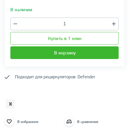
В наличии
Купить в 1 клик
В корзину
Подходит для рециркуляторов: Defender
В избранное
В сравнение