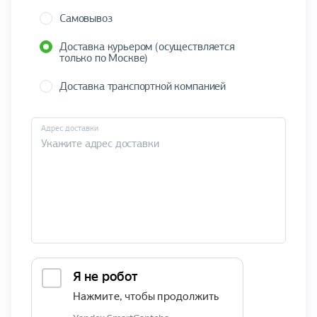
Самовывоз
Доставка курьером (осуществляется
только по Москве)
Доставка транспортной компанией
Адрес доставки