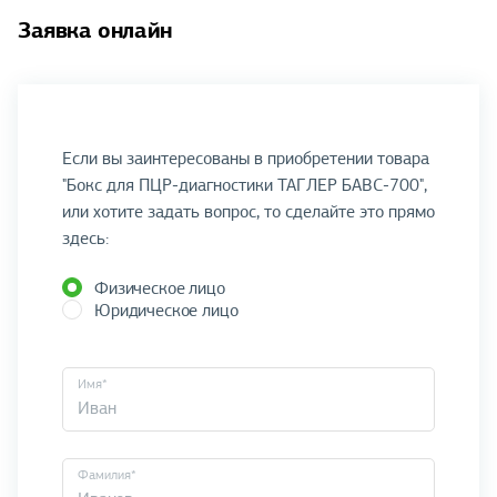
Заявка онлайн
Если вы заинтересованы в приобретении товара
"Бокс для ПЦР-диагностики ТАГЛЕР БАВС-700",
или хотите задать вопрос, то сделайте это прямо
здесь:
Физическое лицо
Юридическое лицо
Имя*
Фамилия*