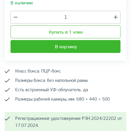
В наличии
Купить в 1 клик
В корзину
Класс бокса: ПЦР-бокс
Размеры бокса: без напольной рамы
Есть встроенный УФ-облучатель: да
Размеры рабочей камеры, мм: 680 × 440 × 500
Регистрационное удостоверение РЗН 2024/22202 от
17.07.2024.