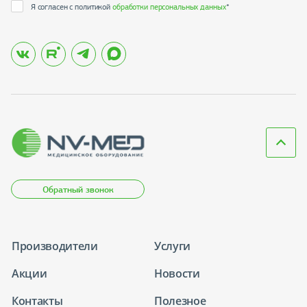
Я согласен с политикой
обработки персональных данных
*
Обратный звонок
Производители
Услуги
Акции
Новости
Контакты
Полезное