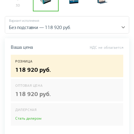
Вариант исполнения
Без подставки — 118 920 руб.
Ваша цена
НДС не облагается
РОЗНИЦА
118 920 руб.
ОПТОВАЯ ЦЕНА
118 920 руб.
ДИЛЕРСКАЯ
Стать дилером