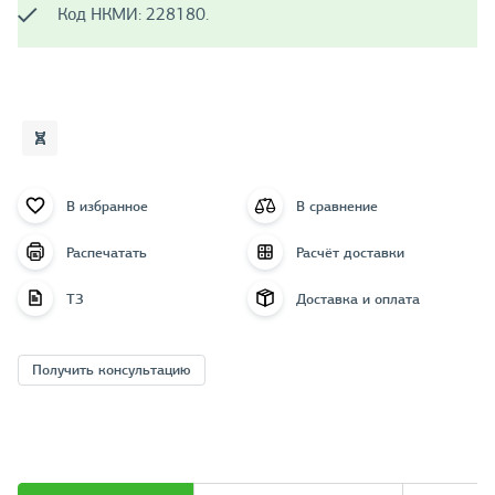
Код НКМИ: 228180.
В избранное
В сравнение
Распечатать
Расчёт доставки
ТЗ
Доставка и оплата
Получить консультацию