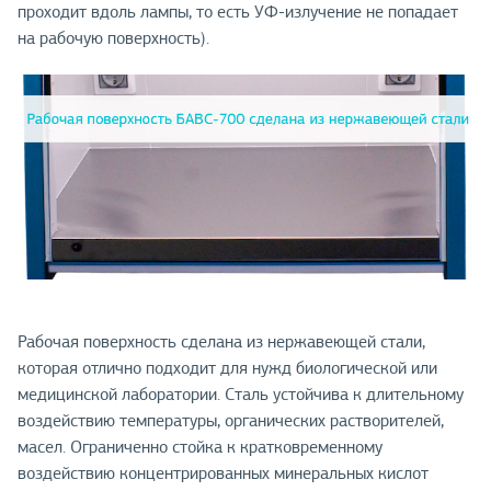
проходит вдоль лампы, то есть УФ-излучение не попадает
на рабочую поверхность).
Рабочая поверхность сделана из нержавеющей стали,
которая отлично подходит для нужд биологической или
медицинской лаборатории. Сталь устойчива к длительному
воздействию температуры, органических растворителей,
масел. Ограниченно стойка к кратковременному
воздействию концентрированных минеральных кислот