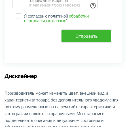
Я согласен с политикой
обработки
персональных данных
*
Отправить
Дисклеймер
Производитель может изменить цвет, внешний вид и
характеристики товара без дополнительного уведомления,
поэтому размещенные на нашем сайте характеристики и
фотографии являются справочными. Мы стараемся
поддерживать описания в актуальном состоянии и