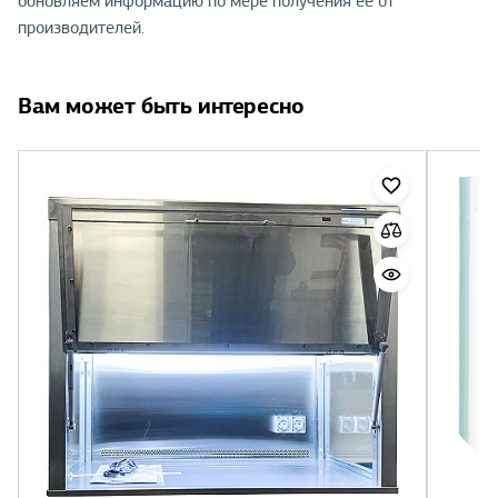
обновляем информацию по мере получения её от
производителей.
Вам может быть интересно