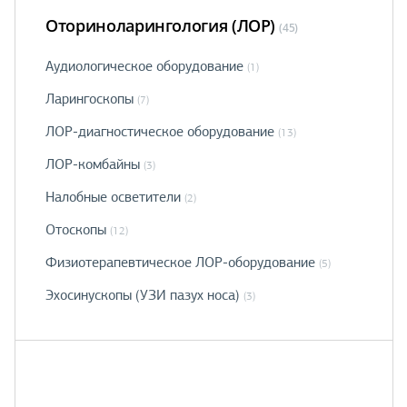
Оториноларингология (ЛОР)
(45)
Аудиологическое оборудование
(1)
Ларингоскопы
(7)
ЛОР-диагностическое оборудование
(13)
ЛОР-комбайны
(3)
Налобные осветители
(2)
Отоскопы
(12)
Физиотерапевтическое ЛОР-оборудование
(5)
Эхосинускопы (УЗИ пазух носа)
(3)