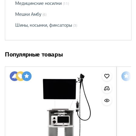
Медицинские носилки
(11)
Мешки Амбу
(6)
Шины, косынки, фиксаторы
(3)
Популярные товары