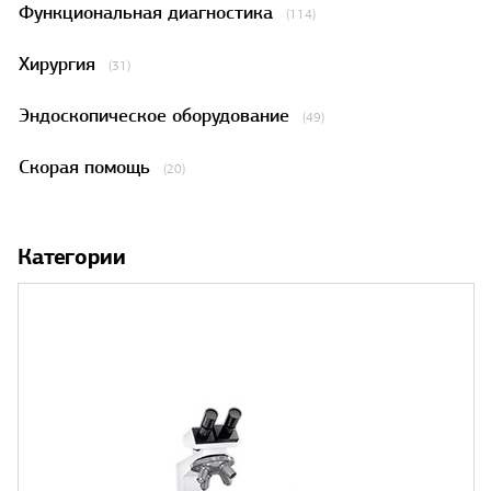
Функциональная диагностика
(114)
Хирургия
(31)
Эндоскопическое оборудование
(49)
Скорая помощь
(20)
Категории