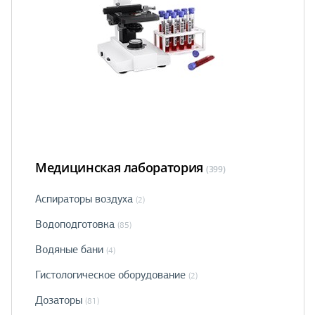
Медицинская лаборатория
(399)
Аспираторы воздуха
(2)
Водоподготовка
(85)
Водяные бани
(4)
Гистологическое оборудование
(2)
Дозаторы
(81)