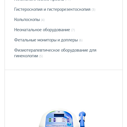
Гистероскопия и гистерорезектоскопия
(3)
Кольпоскопы
(4)
Неонатальное оборудование
(7)
Фетальные мониторы и доплеры
(6)
Физиотерапевтическое оборудование для
гинекологии
(5)