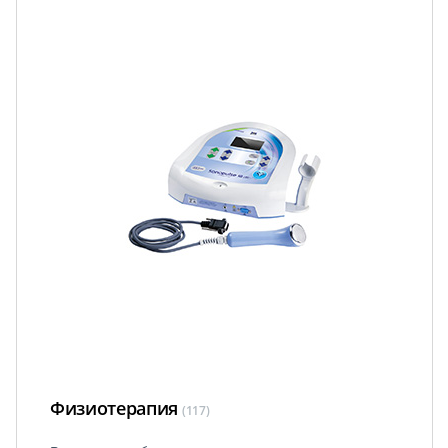
Физиотерапия
(117)