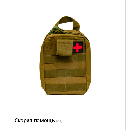
Скорая помощь
(20)