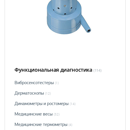
Функциональная диагностика
(114)
Вибросенсотестеры
(1)
Дерматоскопы
(12)
Динамометры и ростомеры
(14)
Медицинские весы
(32)
Медицинские термометры
(4)