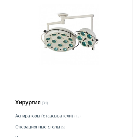
Хирургия
(31)
Аспираторы (отсасыватели)
(15)
Операционные столы
(5)