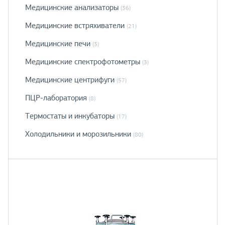
Медицинские анализаторы
(36)
Медицинские встряхиватели
(21)
Медицинские печи
(3)
Медицинские спектрофотометры
(3)
Медицинские центрифуги
(57)
ПЦР-лаборатория
(8)
Термостаты и инкубаторы
(17)
Холодильники и морозильники
(80)