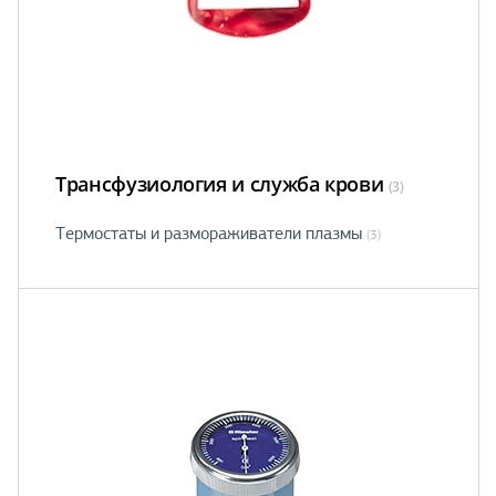
Трансфузиология и служба крови
(3)
Термостаты и размораживатели плазмы
(3)