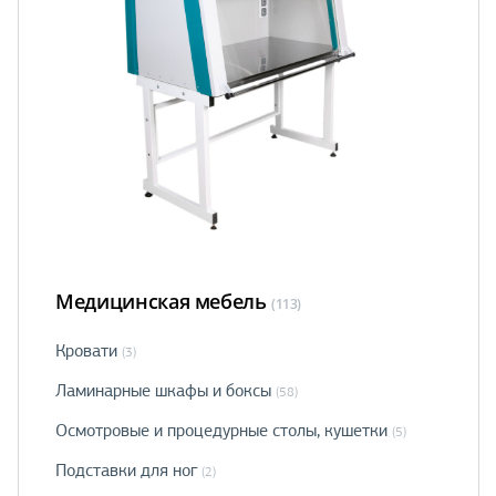
Медицинская мебель
(113)
Кровати
(3)
Ламинарные шкафы и боксы
(58)
Осмотровые и процедурные столы, кушетки
(5)
Подставки для ног
(2)