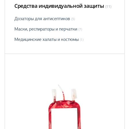
Средства индивидуальной защиты
(11)
Дозаторы для антисептиков
(3)
Маски, рeспираторы и перчатки
(7)
Медицинские халаты и костюмы
(1)