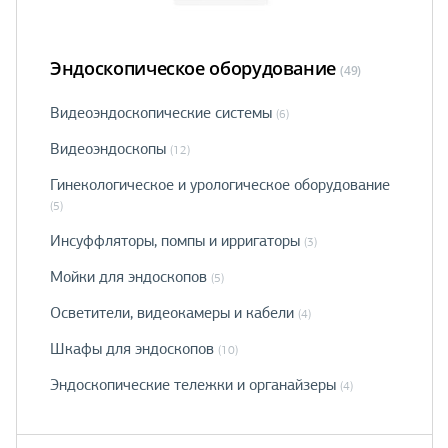
Эндоскопическое оборудование
(49)
Видеоэндоскопические системы
(6)
Видеоэндоскопы
(12)
Гинекологическое и урологическое оборудование
(5)
Инсуффляторы, помпы и ирригаторы
(3)
Мойки для эндоскопов
(5)
Осветители, видеокамеры и кабели
(4)
Шкафы для эндоскопов
(10)
Эндоскопические тележки и органайзеры
(4)