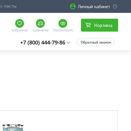
Личный кабинет
ЙС-ЛИСТЫ
Корзина
Избранное
Сравнение
Просмотрено
+7 (800) 444-79-86
Обратный звонок