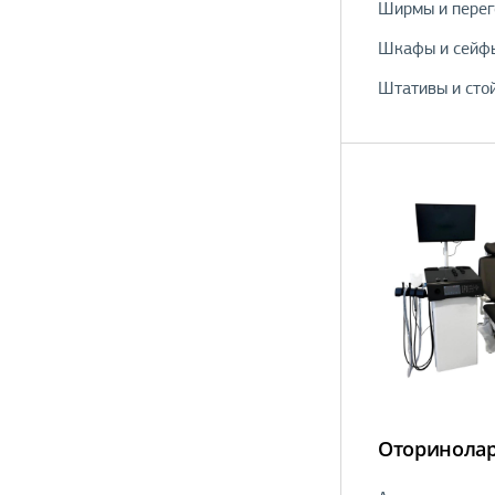
Ширмы и перег
Шкафы и сейф
Штативы и сто
Оторинолар