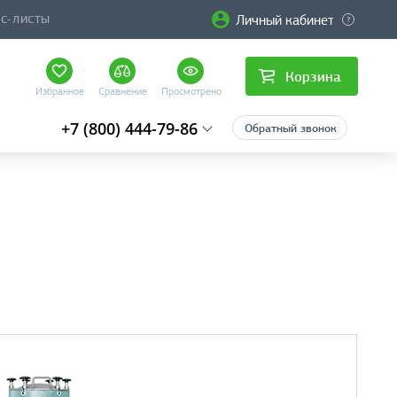
Личный кабинет
ЙС-ЛИСТЫ
Корзина
Избранное
Сравнение
Просмотрено
+7 (800) 444-79-86
Обратный звонок