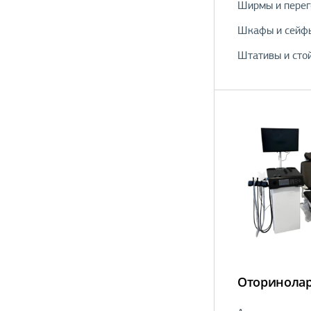
Ширмы и перег
Шкафы и сейф
Штативы и сто
Оторинолар